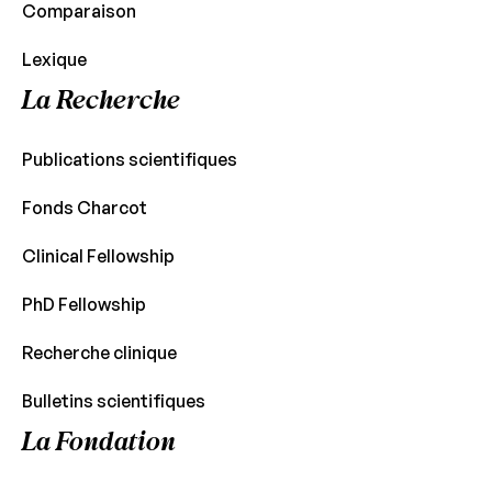
Comparaison
Lexique
La Recherche
Publications scientifiques
Fonds Charcot
Clinical Fellowship
PhD Fellowship
Recherche clinique
Bulletins scientifiques
La Fondation