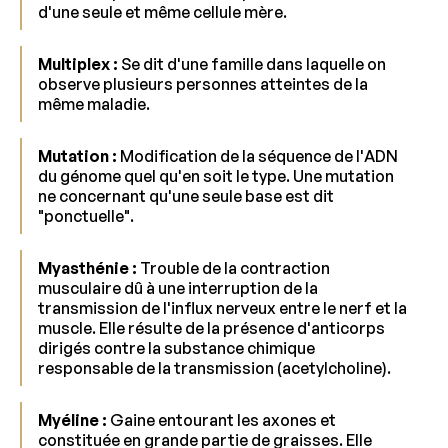
d'une seule et même cellule mère.
Multiplex :
Se dit d'une famille dans laquelle on
observe plusieurs personnes atteintes de la
même maladie.
Mutation :
Modification de la séquence de l'ADN
du génome quel qu'en soit le type. Une mutation
ne concernant qu'une seule base est dit
"ponctuelle".
Myasthénie :
Trouble de la contraction
musculaire dû à une interruption de la
transmission de l'influx nerveux entre le nerf et la
muscle. Elle résulte de la présence d'anticorps
dirigés contre la substance chimique
responsable de la transmission (acetylcholine).
Myéline :
Gaine entourant les axones et
constituée en grande partie de graisses. Elle