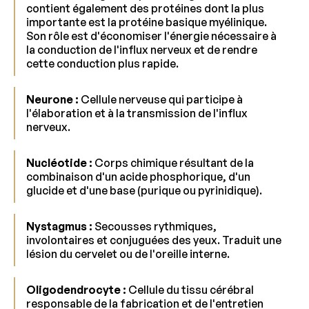
contient également des protéines dont la plus
importante est la protéine basique myélinique.
Son rôle est d'économiser l'énergie nécessaire à
la conduction de l'influx nerveux et de rendre
cette conduction plus rapide.
Neurone :
Cellule nerveuse qui participe à
l'élaboration et à la transmission de l'influx
nerveux.
Nucléotide :
Corps chimique résultant de la
combinaison d'un acide phosphorique, d'un
glucide et d'une base (purique ou pyrinidique).
Nystagmus :
Secousses rythmiques,
involontaires et conjuguées des yeux. Traduit une
lésion du cervelet ou de l'oreille interne.
Oligodendrocyte :
Cellule du tissu cérébral
responsable de la fabrication et de l'entretien