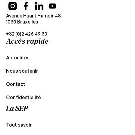
Avenue Huart Hamoir 48
1030 Bruxelles
+32 (0)2 426 49 30
Accès rapide
Actualités
Nous soutenir
Contact
Confidentialité
La SEP
Tout savoir