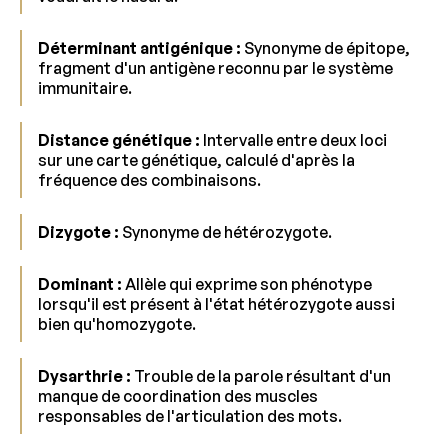
Déterminant antigénique :
Synonyme de épitope,
fragment d'un antigène reconnu par le système
immunitaire.
Distance génétique :
Intervalle entre deux loci
sur une carte génétique, calculé d'après la
fréquence des combinaisons.
Dizygote :
Synonyme de hétérozygote.
Dominant :
Allèle qui exprime son phénotype
lorsqu'il est présent à l'état hétérozygote aussi
bien qu'homozygote.
Dysarthrie :
Trouble de la parole résultant d'un
manque de coordination des muscles
responsables de l'articulation des mots.