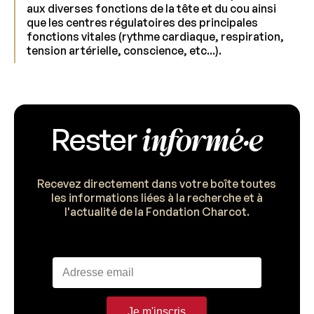
aux diverses fonctions de la tête et du cou ainsi
que les centres régulatoires des principales
fonctions vitales (rythme cardiaque, respiration,
tension artérielle, conscience, etc...).
informé·e
Rester
Recevez directement dans votre boîte toutes
les informations liées à la recherche et à
l'actualité de la Fondation Charcot.
Je m'inscris