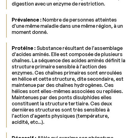
digestion avec un enzyme de restriction.
Prévalence :
Nombre de personnes atteintes
d'une même maladie dans une même région, à un
moment donné.
Protéine :
Substance résultant de l'assemblage
d'acides aminés. Elle est composée de plusieurs
chaînes. La séquence des acides aminés définit la
structure primaire sensible à l'action des
enzymes. Ces chaînes primaires sont enroulées
en hélice et cette structure, dite secondaire, est
maintenue par des chaînes hydrogènes. Ces
hélices sont elles-mêmes associées ou repliées.
Maintenues par des ponts disulphides elles
constituent la structure tertiaire. Ces deux
dernières structures sont très sensibles à
l'action d'agents physiques (température,
acidité, etc...).