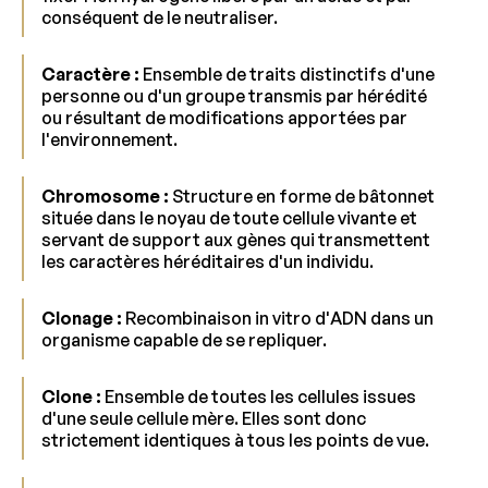
conséquent de le neutraliser.
Caractère :
Ensemble de traits distinctifs d'une
personne ou d'un groupe transmis par hérédité
ou résultant de modifications apportées par
l'environnement.
Chromosome :
Structure en forme de bâtonnet
située dans le noyau de toute cellule vivante et
servant de support aux gènes qui transmettent
les caractères héréditaires d'un individu.
Clonage :
Recombinaison in vitro d'ADN dans un
organisme capable de se repliquer.
Clone :
Ensemble de toutes les cellules issues
d'une seule cellule mère. Elles sont donc
strictement identiques à tous les points de vue.