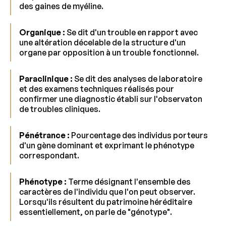
des gaines de myéline.
Organique :
Se dit d'un trouble en rapport avec
une altération décelable de la structure d'un
organe par opposition à un trouble fonctionnel.
Paraclinique :
Se dit des analyses de laboratoire
et des examens techniques réalisés pour
confirmer une diagnostic établi sur l'observaton
de troubles cliniques.
Pénétrance :
Pourcentage des individus porteurs
d'un gène dominant et exprimant le phénotype
correspondant.
Phénotype :
Terme désignant l'ensemble des
caractères de l'individu que l'on peut observer.
Lorsqu'ils résultent du patrimoine héréditaire
essentiellement, on parle de "génotype".