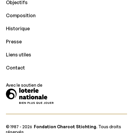
Objectifs
Composition
Historique
Presse
Liens utiles
Contact
Avec le soutien de
© 1987 -
2026
Fondation Charcot Stichting
. Tous droits
réservés.