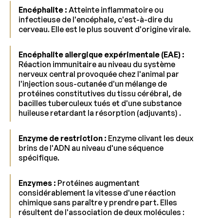
Encéphalite :
Atteinte inflammatoire ou
infectieuse de l'encéphale, c'est-à-dire du
cerveau. Elle est le plus souvent d'origine virale.
Encéphalite allergique expérimentale (EAE) :
Réaction immunitaire au niveau du système
nerveux central provoquée chez l'animal par
l'injection sous-cutanée d'un mélange de
protéines constitutives du tissu cérébral, de
bacilles tuberculeux tués et d'une substance
huileuse retardant la résorption (adjuvants) .
Enzyme de restriction :
Enzyme clivant les deux
brins de l'ADN au niveau d'une séquence
spécifique.
Enzymes :
Protéines augmentant
considérablement la vitesse d'une réaction
chimique sans paraître y prendre part. Elles
résultent de l'association de deux molécules :