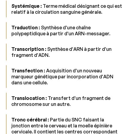
Systémique :
Terme médical désignant ce qui est
relatif à la circulation sanguine générale.
Traduction :
Synthèse d'une chaîne
polypeptidique à partir d'un ARN-messager.
Transcription :
Synthèse d'ARN à partir d'un
fragment d'ADN.
Transfection :
Acquisition d'un nouveau
marqueur génétique par incorporation d'ADN
dans une cellule.
Translocation :
Transfert d'un fragment de
chromosome sur un autre.
Tronc cérébral :
Partie du SNC faisant la
jonction entre le cerveau et la moelle épinière
cervicale. Il contient les centres correspondant