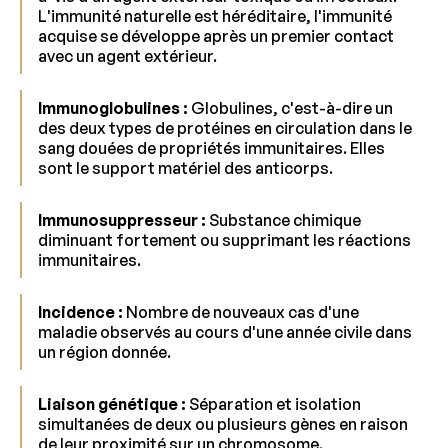
L'immunité naturelle est héréditaire, l'immunité
acquise se développe après un premier contact
avec un agent extérieur.
Immunoglobulines :
Globulines, c'est-à-dire un
des deux types de protéines en circulation dans le
sang douées de propriétés immunitaires. Elles
sont le support matériel des anticorps.
Immunosuppresseur :
Substance chimique
diminuant fortement ou supprimant les réactions
immunitaires.
Incidence :
Nombre de nouveaux cas d'une
maladie observés au cours d'une année civile dans
un région donnée.
Liaison génétique :
Séparation et isolation
simultanées de deux ou plusieurs gènes en raison
de leur proximité sur un chromosome.