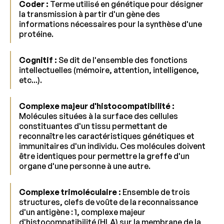
Coder :
Terme utilisé en génétique pour désigner
la transmission à partir d'un gène des
informations nécessaires pour la synthèse d'une
protéine.
Cognitif :
Se dit de l'ensemble des fonctions
intellectuelles (mémoire, attention, intelligence,
etc...).
Complexe majeur d'histocompatibilité :
Molécules situées à la surface des cellules
constituantes d'un tissu permettant de
reconnaître les caractéristiques génétiques et
immunitaires d'un individu. Ces molécules doivent
être identiques pour permettre la greffe d'un
organe d'une personne à une autre.
Complexe trimoléculaire :
Ensemble de trois
structures, clefs de voûte de la reconnaissance
d'un antigène : 1, complexe majeur
d'histocompatibilité (HLA) sur la membrane de la