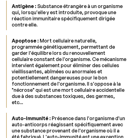
Antigène :
Substance étrangère à un organisme
qui, lorsqu'elle y est introduite, provoque une
réaction immunitaire spécifiquement dirigée
contre elle.
Apoptose :
Mort cellulaire naturelle,
programmée génétiquement, permettant de
garder l'équilibre lors du renouvellement
cellulaire constant de l'organisme. Ce mécanisme
intervient également pour éliminer des cellules
vieillissantes, abîmées ou anormales et
potentiellement dangereuses pour le bon
fonctionnement de l'organisme. Il s'oppose à la
"nécrose" qui est une mort cellulaire accidentelle
due à des substances toxiques, des germes,
etc...
Auto-immunité :
Présence dans l'organisme d'un
auto-anticorps réagissant spécifiquement avec
une substance provenant de l'organisme où il a
été fabriqué. L'auto-immunité est une exception