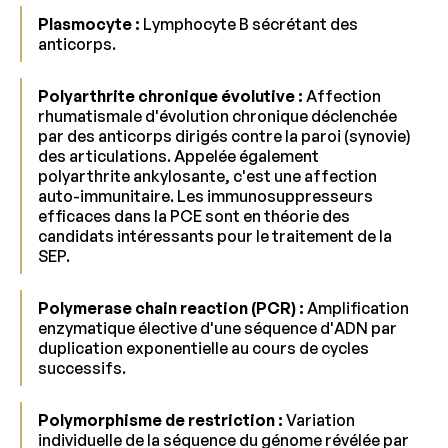
Plasmocyte :
Lymphocyte B sécrétant des
anticorps.
Polyarthrite chronique évolutive :
Affection
rhumatismale d'évolution chronique déclenchée
par des anticorps dirigés contre la paroi (synovie)
des articulations. Appelée également
polyarthrite ankylosante, c'est une affection
auto-immunitaire. Les immunosuppresseurs
efficaces dans la PCE sont en théorie des
candidats intéressants pour le traitement de la
SEP.
Polymerase chain reaction (PCR) :
Amplification
enzymatique élective d'une séquence d'ADN par
duplication exponentielle au cours de cycles
successifs.
Polymorphisme de restriction :
Variation
individuelle de la séquence du génome révélée par