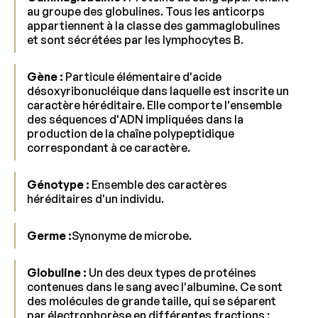
au groupe des globulines. Tous les anticorps
appartiennent à la classe des gammaglobulines
et sont sécrétées par les lymphocytes B.
Gène :
Particule élémentaire d'acide
désoxyribonucléique dans laquelle est inscrite un
caractère héréditaire. Elle comporte l'ensemble
des séquences d'ADN impliquées dans la
production de la chaîne polypeptidique
correspondant à ce caractère.
Génotype :
Ensemble des caractères
héréditaires d'un individu.
Germe :
Synonyme de microbe.
Globuline :
Un des deux types de protéines
contenues dans le sang avec l'albumine. Ce sont
des molécules de grande taille, qui se séparent
par électrophorèse en différentes fractions :