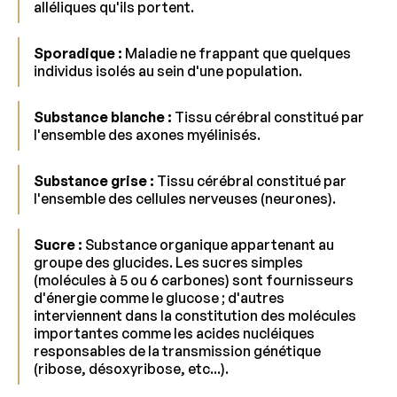
alléliques qu'ils portent.
Sporadique :
Maladie ne frappant que quelques
individus isolés au sein d'une population.
Substance blanche :
Tissu cérébral constitué par
l'ensemble des axones myélinisés.
Substance grise :
Tissu cérébral constitué par
l'ensemble des cellules nerveuses (neurones).
Sucre :
Substance organique appartenant au
groupe des glucides. Les sucres simples
(molécules à 5 ou 6 carbones) sont fournisseurs
d'énergie comme le glucose ; d'autres
interviennent dans la constitution des molécules
importantes comme les acides nucléiques
responsables de la transmission génétique
(ribose, désoxyribose, etc...).