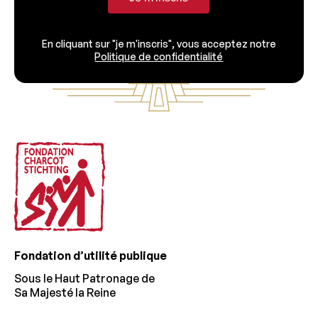
En cliquant sur "je m'inscris", vous acceptez notre
Politique de confidentialité
Footer
Fondation d’utilité publique
Sous le Haut Patronage de
Sa Majesté la Reine