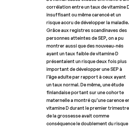
corrélation entre un taux de vitamine 
insuffisant ou même carencé et un
risque accru de développer la maladie
Grâce aux registres scandinaves des
personnes atteintes de SEP, on a pu
montrer aussi que des nouveau-nés
ayant un taux faible de vitamine D
présentaient un risque deux fois plus
important de développer une SEP à
l’âge adulte par rapport à ceux ayant
un taux normal. De même, une étude
finlandaise portant sur une cohorte
maternelle a montré qu’une carence e
vitamine D durant le premier trimestr
de la grossesse avait comme
conséquence le doublement du risque