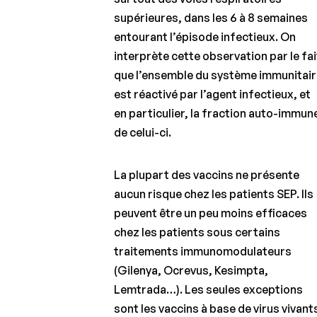
supérieures, dans les 6 à 8 semaines
entourant l’épisode infectieux. On
interprète cette observation par le fai
que l’ensemble du système immunitai
est réactivé par l’agent infectieux, et
en particulier, la fraction auto-immun
de celui-ci.
La plupart des vaccins ne présente
aucun risque chez les patients SEP. Ils
peuvent être un peu moins efficaces
chez les patients sous certains
traitements immunomodulateurs
(Gilenya, Ocrevus, Kesimpta,
Lemtrada…). Les seules exceptions
sont les vaccins à base de virus vivant