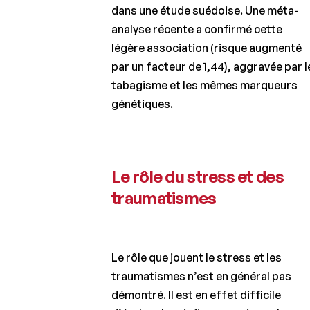
dans une étude suédoise. Une méta-
analyse récente a confirmé cette
légère association (risque augmenté
par un facteur de 1,44), aggravée par l
tabagisme et les mêmes marqueurs
génétiques.
Le rôle du stress et des
traumatismes
Le rôle que jouent le stress et les
traumatismes n’est en général pas
démontré. Il est en effet difficile