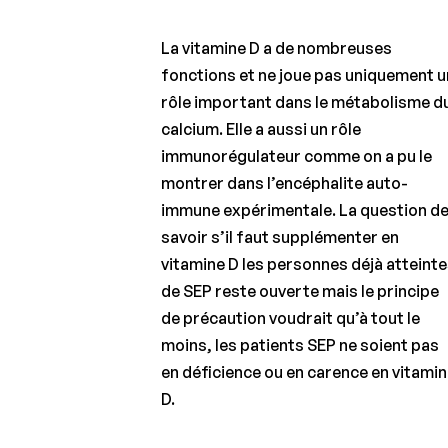
La vitamine D a de nombreuses
fonctions et ne joue pas uniquement u
rôle important dans le métabolisme d
calcium. Elle a aussi un rôle
immunorégulateur comme on a pu le
montrer dans l’encéphalite auto-
immune expérimentale. La question d
savoir s’il faut supplémenter en
vitamine D les personnes déjà atteint
de SEP reste ouverte mais le principe
de précaution voudrait qu’à tout le
moins, les patients SEP ne soient pas
en déficience ou en carence en vitami
D.