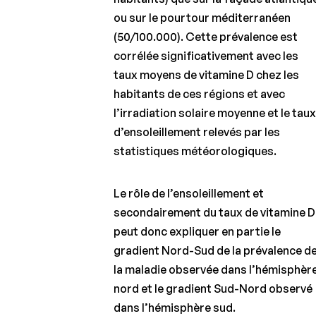
ou sur le pourtour méditerranéen
(50/100.000). Cette prévalence est
corrélée significativement avec les
taux moyens de vitamine D chez les
habitants de ces régions et avec
l’irradiation solaire moyenne et le tau
d’ensoleillement relevés par les
statistiques météorologiques.
Le rôle de l’ensoleillement et
secondairement du taux de vitamine D
peut donc expliquer en partie le
gradient Nord-Sud de la prévalence d
la maladie observée dans l’hémisphèr
nord et le gradient Sud-Nord observé
dans l’hémisphère sud.