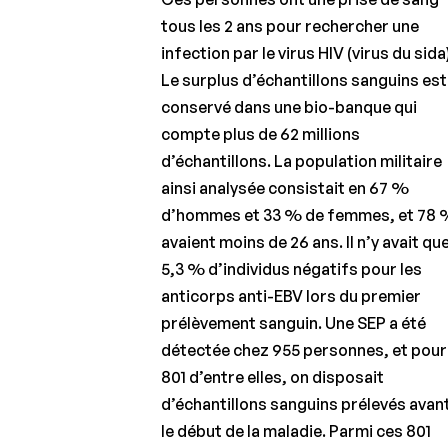
dans la
tous les 2 ans pour rechercher une
SEP
infection par le virus HIV (virus du sida
Le surplus d’échantillons sanguins est
conservé dans une bio-banque qui
compte plus de 62 millions
d’échantillons. La population militaire
ainsi analysée consistait en 67 %
d’hommes et 33 % de femmes, et 78
avaient moins de 26 ans. Il n’y avait qu
5,3 % d’individus négatifs pour les
anticorps anti-EBV lors du premier
prélèvement sanguin. Une SEP a été
détectée chez 955 personnes, et pour
801 d’entre elles, on disposait
d’échantillons sanguins prélevés avan
le début de la maladie. Parmi ces 801