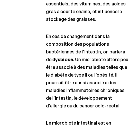
essentiels, des vitamines, des acides
gras à courte chaîne, et influence le
stockage des graisses.
En cas de changement dans la
composition des populations
bactériennes de l’intestin, on parlera
de
dysbiose
. Un microbiote altéré pe
être associé à des maladies telles que
le diabète de type II ou l’obésité. Il
pourrait être aussi associé à des
maladies inflammatoires chroniques
de l’intestin, le développement
d’allergie ou du cancer colo-rectal.
Le microbiote intestinal est en