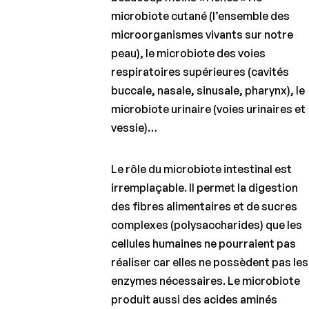
microbiote cutané (l’ensemble des
microorganismes vivants sur notre
peau), le microbiote des voies
respiratoires supérieures (cavités
buccale, nasale, sinusale, pharynx), le
microbiote urinaire (voies urinaires et
vessie)…
Le rôle du microbiote intestinal est
irremplaçable. Il permet la digestion
des fibres alimentaires et de sucres
complexes (polysaccharides) que les
cellules humaines ne pourraient pas
réaliser car elles ne possèdent pas les
enzymes nécessaires. Le microbiote
produit aussi des acides aminés