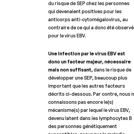
du risque de SEP chez les personnes
qui devenaient positives pour les
anticorps anti-cytomégalovirus, au
contraire de ce qui a donc été observé
pour le virus EBV.
Une infection par le virus EBV est
donc un facteur majeur, nécessaire
mais non suffisant,
dans le risque de
développer une SEP, beaucoup plus
important que les autres facteurs
décrits ci-dessous. Par contre, nous 
connaissons pas encore le(s)
mécanisme(s) par lequel le virus EBV,
devenu latent dans les lymphocytes B
des personnes génétiquement