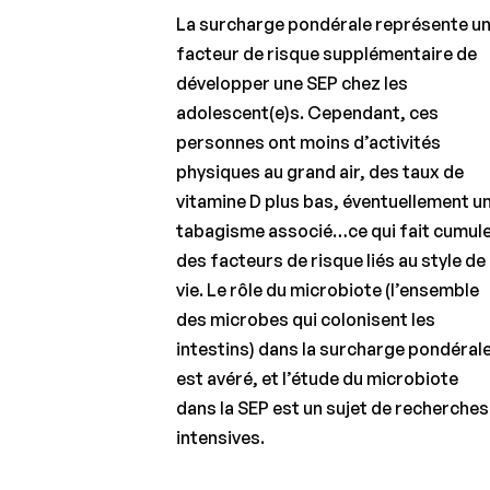
La surcharge pondérale représente u
facteur de risque supplémentaire de
développer une SEP chez les
adolescent(e)s. Cependant, ces
personnes ont moins d’activités
physiques au grand air, des taux de
vitamine D plus bas, éventuellement u
tabagisme associé…ce qui fait cumul
des facteurs de risque liés au style de
vie. Le rôle du microbiote (l’ensemble
des microbes qui colonisent les
intestins) dans la surcharge pondéral
est avéré, et l’étude du microbiote
dans la SEP est un sujet de recherches
intensives.