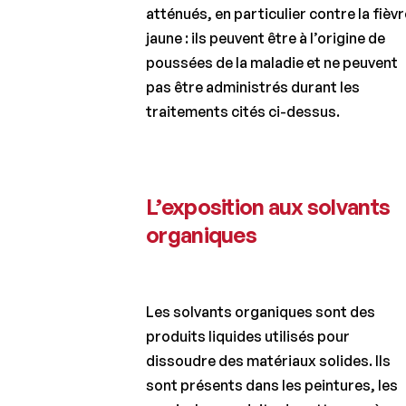
atténués, en particulier contre la fièvr
jaune : ils peuvent être à l’origine de
poussées de la maladie et ne peuvent
pas être administrés durant les
traitements cités ci-dessus.
L’exposition aux solvants
organiques
Les solvants organiques sont des
produits liquides utilisés pour
dissoudre des matériaux solides. Ils
sont présents dans les peintures, les