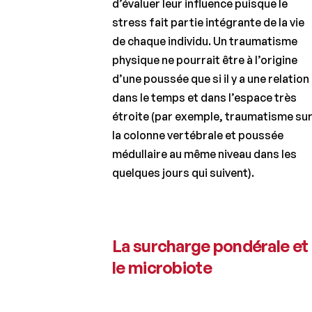
d’évaluer leur influence puisque le
stress fait partie intégrante de la vie
de chaque individu. Un traumatisme
physique ne pourrait être à l’origine
d’une poussée que si il y a une relation
dans le temps et dans l’espace très
étroite (par exemple, traumatisme su
la colonne vertébrale et poussée
médullaire au même niveau dans les
quelques jours qui suivent).
La surcharge pondérale et
le microbiote