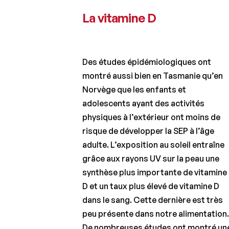
La vitamine D
Des études épidémiologiques ont
montré aussi bien en Tasmanie qu’en
Norvège que les enfants et
adolescents ayant des activités
physiques à l’extérieur ont moins de
risque de développer la SEP à l’âge
adulte. L’exposition au soleil entraîne
grâce aux rayons UV sur la peau une
synthèse plus importante de vitamine
D et un taux plus élevé de vitamine D
dans le sang. Cette dernière est très
peu présente dans notre alimentation
De nombreuses études ont montré un