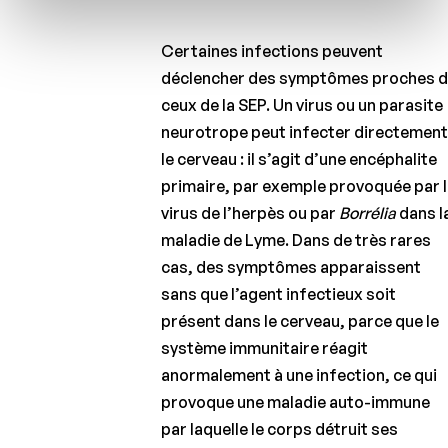
Certaines infections peuvent
déclencher des symptômes proches 
ceux de la SEP. Un virus ou un parasite
neurotrope peut infecter directemen
le cerveau : il s’agit d’une encéphalite
primaire, par exemple provoquée par 
virus de l’herpès ou par
Borrélia
dans l
maladie de Lyme. Dans de très rares
cas, des symptômes apparaissent
sans que l’agent infectieux soit
présent dans le cerveau, parce que le
système immunitaire réagit
anormalement à une infection, ce qui
provoque une maladie auto-immune
par laquelle le corps détruit ses