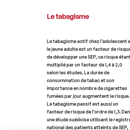
Le tabagisme
Le tabagisme actif chez l’adolescent 
le jeune adulte est un facteur de risqu
de développer une SEP, ce risque étan
multiplié par un facteur de 1,4 à 2,0
selon les études. La durée de
consommation de tabac et son
importance en nombre de cigarettes
fumées par jour augmentent le risque.
Le tabagisme passif est aussi un
facteur de risque de l’ordre de 1,3. Da
une étude suédoise utilisant le registr
national des patients atteints de SEP,