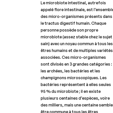
Le microbiote intestinal, autrefois
appelé flore intestinale, est l’ensembl
des micro-organismes présents dans
le tractus digestif humain. Chaque
personne possède son propre
microbiote (assez stable chez le sujet
sain) avec un noyau commun à tous les
êtres humains et de multiples variétés
associées. Ces micro-organismes
sont divisés en 3 grandes catégories :
les archées, les bactéries et les
champignons microscopiques. Les
bactéries représentent à elles seules
95 % du microbiote ; il en existe
plusieurs centaines d’espèces, voire
des milliers, mais une centaine semble
être commune à tous les êtres