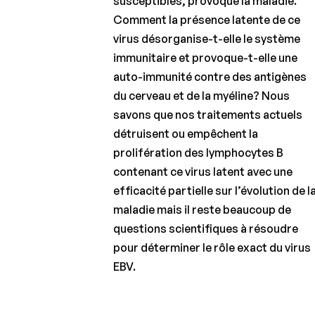
susceptibles, provoque la maladie.
Comment la présence latente de ce
virus désorganise-t-elle le système
immunitaire et provoque-t-elle une
auto-immunité contre des antigènes
du cerveau et de la myéline? Nous
savons que nos traitements actuels
détruisent ou empêchent la
prolifération des lymphocytes B
contenant ce virus latent avec une
efficacité partielle sur l’évolution de l
maladie mais il reste beaucoup de
questions scientifiques à résoudre
pour déterminer le rôle exact du virus
EBV.