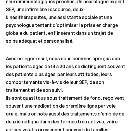
neuroimmunologiques proches. Un neurologue expert
SEP, une infirmière ressource, deux
kinésithérapeutes, une assistante sociale et une
psychologue tentent d’optimiser la prise en charge
globale du patient, en l’insérant dans un trajet de
soins adéquat et personnalisé.
Avec ce léger recul, nous nous sommes aperçus que
les patients âgés de 18 à 30 ans se distinguent souvent
des patients plus âgés par leurs attitudes, leurs
comportements vis-à-vis de leur SEP, de son
traitement et de son suivi.
Ils sont quasi tous sous traitement de fond, reçoivent
souvent une médication de première ligne par voie
orale, mais on note aussi des traitements d’emblée de
deuxième ligne dans des formes très actives, voire
agressives. Ils proviennent souvent de familles