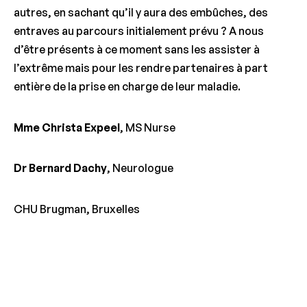
autres, en sachant qu’il y aura des embûches, des
entraves au parcours initialement prévu ? A nous
d’être présents à ce moment sans les assister à
l’extrême mais pour les rendre partenaires à part
entière de la prise en charge de leur maladie.
Mme Christa Expeel
, MS Nurse
Dr Bernard Dachy
, Neurologue
CHU Brugman, Bruxelles