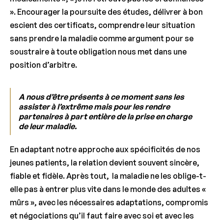
». Encourager la poursuite des études, délivrer à bon
escient des certificats, comprendre leur situation
sans prendre la maladie comme argument pour se
soustraire à toute obligation nous met dans une
position d’arbitre.
A nous d’être présents à ce moment sans les
assister à l’extrême mais pour les rendre
partenaires à part entière de la prise en charge
de leur maladie.
En adaptant notre approche aux spécificités de nos
jeunes patients, la relation devient souvent sincère,
fiable et fidèle. Après tout, la maladie ne les oblige-t-
elle pas à entrer plus vite dans le monde des adultes «
mûrs », avec les nécessaires adaptations, compromis
et négociations qu’il faut faire avec soi et avec les