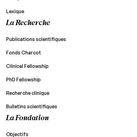
Lexique
La Recherche
Publications scientifiques
Fonds Charcot
Clinical Fellowship
PhD Fellowship
Recherche clinique
Bulletins scientifiques
La Fondation
Objectifs