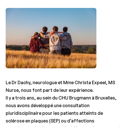
Le Dr Dachy, neurologue et Mme Christa Expeel, MS
Nurse, nous font part de leur expérience.
Il y a trois ans, au sein du CHU Brugmann à Bruxelles,
nous avons développé une consultation
pluridisciplinaire pour les patients atteints de
sclérose en plaques (SEP) ou d’affections