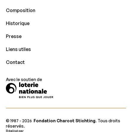
Composition
Historique
Presse
Liens utiles
Contact
Avec le soutien de
© 1987 -
2026
Fondation Charcot Stichting
. Tous droits
réservés.
Réalisé par