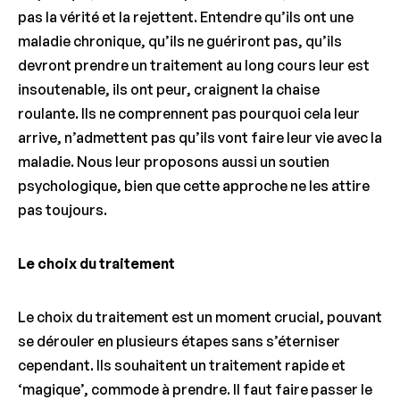
pas la vérité et la rejettent. Entendre qu’ils ont une
maladie chronique, qu’ils ne guériront pas, qu’ils
devront prendre un traitement au long cours leur est
insoutenable, ils ont peur, craignent la chaise
roulante. Ils ne comprennent pas pourquoi cela leur
arrive, n’admettent pas qu’ils vont faire leur vie avec la
maladie. Nous leur proposons aussi un soutien
psychologique, bien que cette approche ne les attire
pas toujours.
Le choix du traitement
Le choix du traitement est un moment crucial, pouvant
se dérouler en plusieurs étapes sans s’éterniser
cependant. Ils souhaitent un traitement rapide et
‘magique’, commode à prendre. Il faut faire passer le