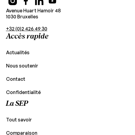
Avenue Huart Hamoir 48
1030 Bruxelles
+32 (0)2 426 49 30
Accès rapide
Actualités
Nous soutenir
Contact
Confidentialité
La SEP
Tout savoir
Comparaison