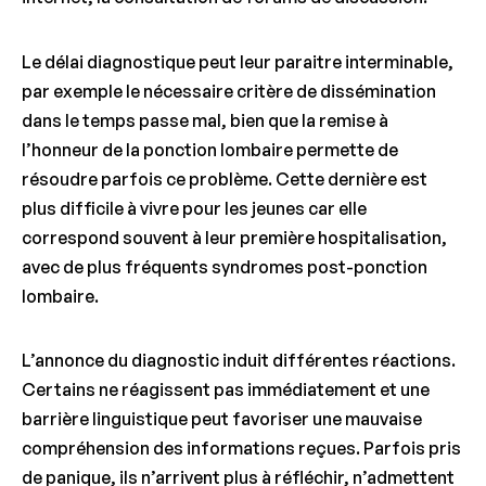
Le délai diagnostique peut leur paraitre interminable,
par exemple le nécessaire critère de dissémination
dans le temps passe mal, bien que la remise à
l’honneur de la ponction lombaire permette de
résoudre parfois ce problème. Cette dernière est
plus difficile à vivre pour les jeunes car elle
correspond souvent à leur première hospitalisation,
avec de plus fréquents syndromes post-ponction
lombaire.
L’annonce du diagnostic induit différentes réactions.
Certains ne réagissent pas immédiatement et une
barrière linguistique peut favoriser une mauvaise
compréhension des informations reçues. Parfois pris
de panique, ils n’arrivent plus à réfléchir, n’admettent