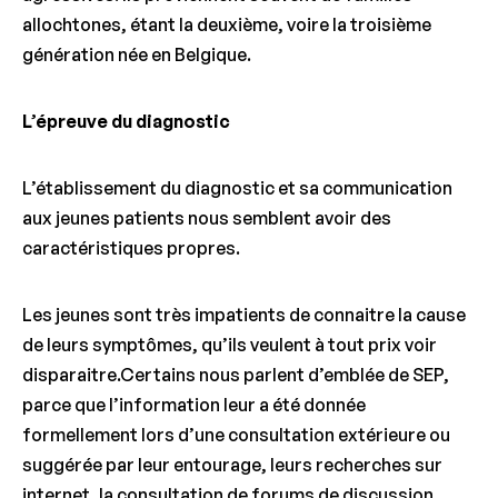
allochtones, étant la deuxième, voire la troisième
génération née en Belgique.
L’épreuve du diagnostic
L’établissement du diagnostic et sa communication
aux jeunes patients nous semblent avoir des
caractéristiques propres.
Les jeunes sont très impatients de connaitre la cause
de leurs symptômes, qu’ils veulent à tout prix voir
disparaitre.Certains nous parlent d’emblée de SEP,
parce que l’information leur a été donnée
formellement lors d’une consultation extérieure ou
suggérée par leur entourage, leurs recherches sur
internet, la consultation de forums de discussion.