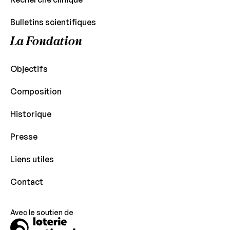
Bulletins scientifiques
La Fondation
Objectifs
Composition
Historique
Presse
Liens utiles
Contact
Avec le soutien de