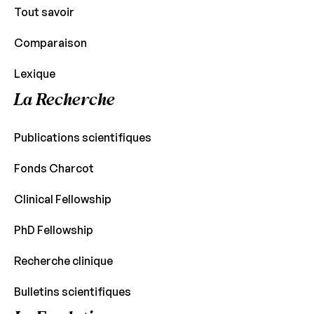
Tout savoir
Comparaison
Lexique
La Recherche
Publications scientifiques
Fonds Charcot
Clinical Fellowship
PhD Fellowship
Recherche clinique
Bulletins scientifiques