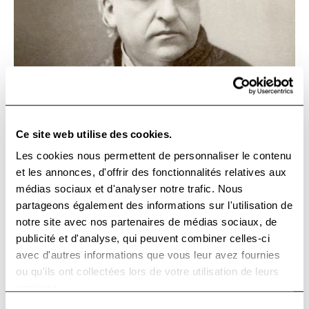
Ce site web utilise des cookies.
Les cookies nous permettent de personnaliser le contenu
et les annonces, d'offrir des fonctionnalités relatives aux
médias sociaux et d'analyser notre trafic. Nous
partageons également des informations sur l'utilisation de
notre site avec nos partenaires de médias sociaux, de
publicité et d'analyse, qui peuvent combiner celles-ci
avec d'autres informations que vous leur avez fournies
ou qu'ils ont collectées lors de votre utilisation de leurs
services.