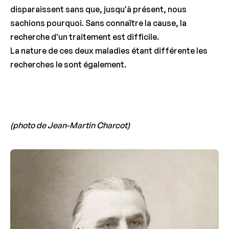
disparaissent sans que, jusqu'à présent, nous
sachions pourquoi. Sans connaître la cause, la
recherche d'un traitement est difficile.
La nature de ces deux maladies étant différente les
recherches le sont également.
(photo de Jean-Martin Charcot)