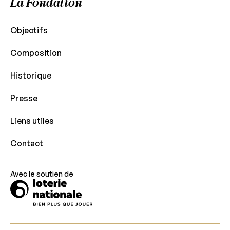
La Fondation
Objectifs
Composition
Historique
Presse
Liens utiles
Contact
Avec le soutien de