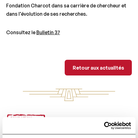
Fondation Charcot dans sa carrière de chercheur et
dans l’évolution de ses recherches.
Consultez le
Bulletin 37
Retour aux actua
Retour aux actualités
Footer