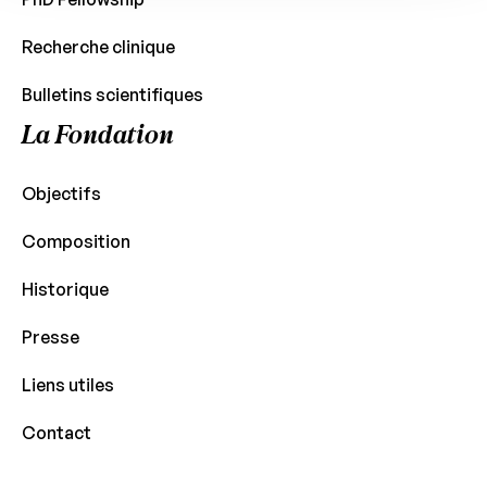
Recherche clinique
Bulletins scientifiques
La Fondation
Objectifs
Composition
Historique
Presse
Liens utiles
Contact