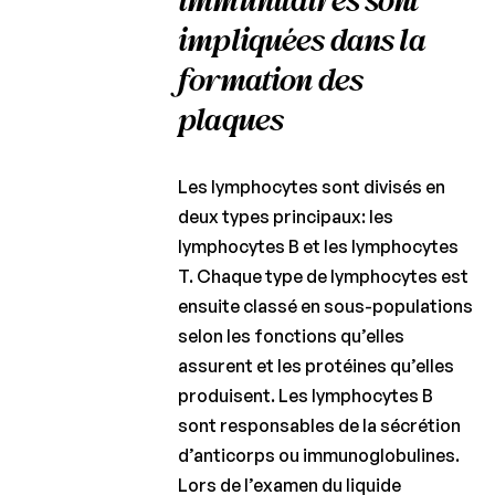
immunitaires sont
impliquées dans la
formation des
plaques
Les lymphocytes sont divisés en
deux types principaux: les
lymphocytes B et les lymphocytes
T. Chaque type de lymphocytes est
ensuite classé en sous-populations
selon les fonctions qu’elles
assurent et les protéines qu’elles
produisent. Les lymphocytes B
sont responsables de la sécrétion
d’anticorps ou immunoglobulines.
Lors de l’examen du liquide