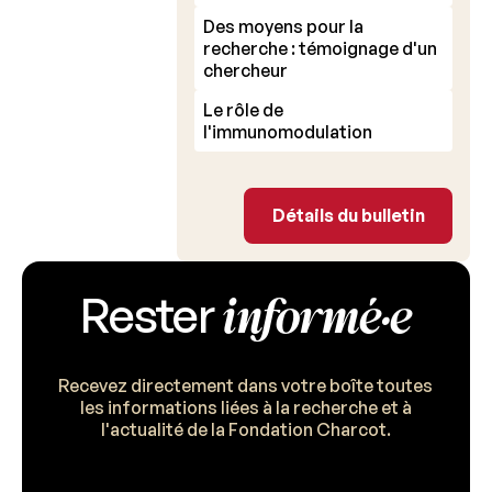
Des moyens pour la
recherche : témoignage d'un
chercheur
Le rôle de
l'immunomodulation
Détails du bulleti
Détails du bulletin
informé·e
Rester
Recevez directement dans votre boîte toutes
les informations liées à la recherche et à
l'actualité de la Fondation Charcot.