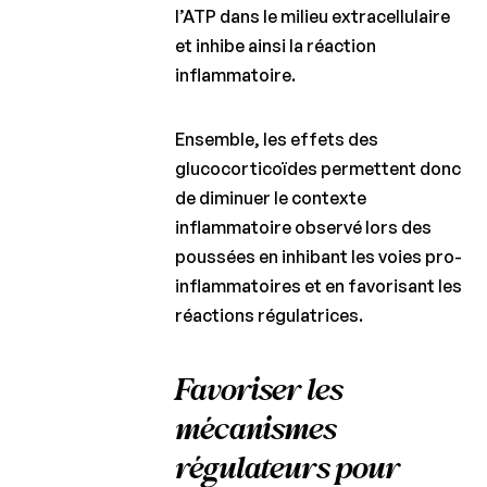
l’ATP dans le milieu extracellulaire
et inhibe ainsi la réaction
inflammatoire.
Ensemble, les effets des
glucocorticoïdes permettent donc
de diminuer le contexte
inflammatoire observé lors des
poussées en inhibant les voies pro-
inflammatoires et en favorisant les
réactions régulatrices.
Favoriser les
mécanismes
régulateurs pour