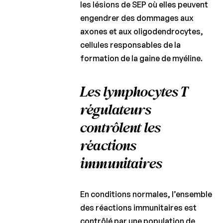
les lésions de SEP où elles peuvent
engendrer des dommages aux
axones et aux oligodendrocytes,
cellules responsables de la
formation de la gaine de myéline.
Les lymphocytes T
régulateurs
contrôlent les
réactions
immunitaires
En conditions normales, l’ensemble
des réactions immunitaires est
contrôlé par une population de