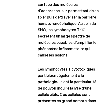
surface des molécules
d’adhérence leur permettant de se
fixer puis de traverser la barrière
hémato-encéphalique. Au sein du
SNC, les lymphocytes Th17
sécrètent un large spectre de
molécules capables d’amplifier le
phénomène inflammatoire qui
cause les lésions.
Les lymphocytes T cytotoxiques
participent également à la
pathologie. Ils ont la particularité
de pouvoir induire la lyse d’une
cellule cible. Ces cellules sont
présentes en grand nombre dans