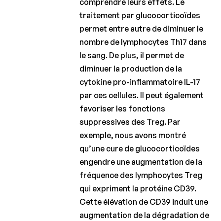
comprendre leurs effets. Le
traitement par glucocorticoïdes
permet entre autre de diminuer le
nombre de lymphocytes Th17 dans
le sang. De plus, il permet de
diminuer la production de la
cytokine pro-inflammatoire IL-17
par ces cellules. Il peut également
favoriser les fonctions
suppressives des Treg. Par
exemple, nous avons montré
qu’une cure de glucocorticoïdes
engendre une augmentation de la
fréquence des lymphocytes Treg
qui expriment la protéine CD39.
Cette élévation de CD39 induit une
augmentation de la dégradation de