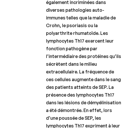
également incriminées dans
diverses pathologies auto-
immunes telles que la maladie de
Crohn, le psoriasis ou la
polyarthrite rhumatoïde. Les
lymphocytes Th17 exercent leur
fonction pathogène par
l’intermédiaire des protéines qu’ils
sécrètent dans le milieu
extracellulaire. La fréquence de
ces cellules augmente dans le sang
des patients atteints de SEP. La
présence des lymphocytes Th17
dans les lésions de démyélinisation
a été démontrée. En effet, lors
d’une poussée de SEP, les
lymphocytes Th17 expriment à leur