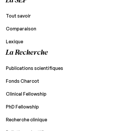
La SEP
Tout savoir
Comparaison
Lexique
La Recherche
Publications scientifiques
Fonds Charcot
Clinical Fellowship
PhD Fellowship
Recherche clinique