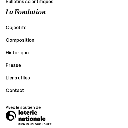
Bulletins scientifiques
La Fondation
Objectifs
Composition
Historique
Presse
Liens utiles
Contact
Avec le soutien de