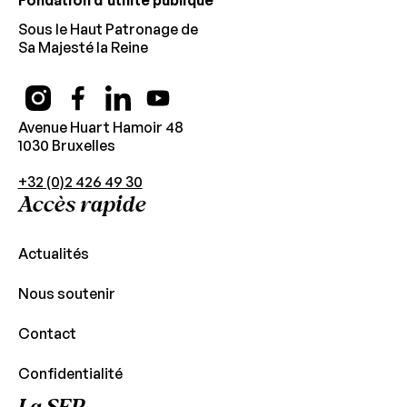
Fondation d’utilité publique
Sous le Haut Patronage de
Sa Majesté la Reine
Avenue Huart Hamoir 48
1030 Bruxelles
+32 (0)2 426 49 30
Accès rapide
Actualités
Nous soutenir
Contact
Confidentialité