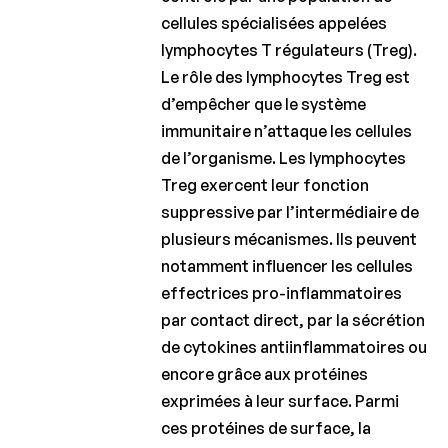
cellules spécialisées appelées
lymphocytes T régulateurs (Treg).
Le rôle des lymphocytes Treg est
d’empêcher que le système
immunitaire n’attaque les cellules
de l’organisme. Les lymphocytes
Treg exercent leur fonction
suppressive par l’intermédiaire de
plusieurs mécanismes. Ils peuvent
notamment influencer les cellules
effectrices pro-inflammatoires
par contact direct, par la sécrétion
de cytokines antiinflammatoires ou
encore grâce aux protéines
exprimées à leur surface. Parmi
ces protéines de surface, la