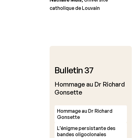
catholique de Louvain
Mai 2015
Bulletin 37
Hommage au Dr Richard
Gonsette
Hommage au Dr Richard
Gonsette
L’énigme persistante des
bandes oligoclonales