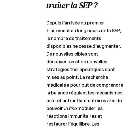
traiter la SEP ?
Depuis l’arrivée du premier
traitement au long cours de la SEP,
le nombre de traitements
disponibles ne cesse d’augmenter.
De nouvelles cibles sont
découvertes et de nouvelles
stratégies thérapeutiques sont
mises au point. La recherche
médicale a pour but de comprendre
la balance régulant les mécanismes
pro- et anti-inflammatoires afin de
pouvoir
in fine
moduler les
réactions immunitaires et
restaurer l’équilibre. Les