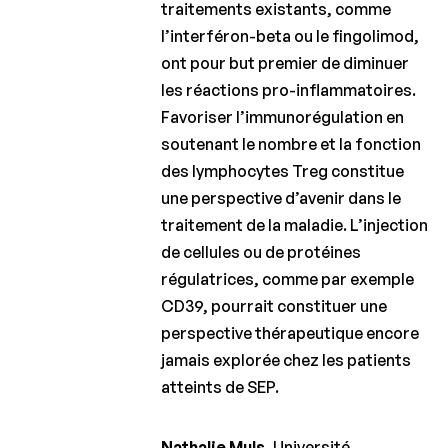
traitements existants, comme
l’interféron-beta ou le fingolimod,
ont pour but premier de diminuer
les réactions pro-inflammatoires.
Favoriser l’immunorégulation en
soutenant le nombre et la fonction
des lymphocytes Treg constitue
une perspective d’avenir dans le
traitement de la maladie. L’injection
de cellules ou de protéines
régulatrices, comme par exemple
CD39, pourrait constituer une
perspective thérapeutique encore
jamais explorée chez les patients
atteints de SEP.
Nathalie Muls
, Université