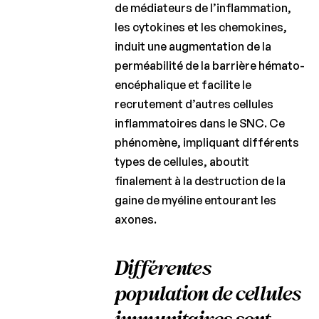
de médiateurs de l’inflammation,
les cytokines et les chemokines,
induit une augmentation de la
perméabilité de la barrière hémato-
encéphalique et facilite le
recrutement d’autres cellules
inflammatoires dans le SNC. Ce
phénomène, impliquant différents
types de cellules, aboutit
finalement à la destruction de la
gaine de myéline entourant les
axones.
Différentes
population de cellules