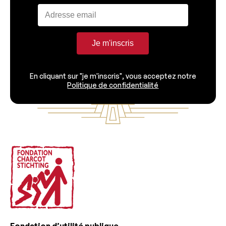
Je m'inscris
En cliquant sur "je m'inscris", vous acceptez notre
Politique de confidentialité
Footer