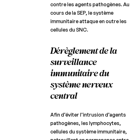
contre les agents pathogènes. Au
cours de la SEP, le système
immunitaire attaque en outre les
cellules du SNC.
Dérèglement de la
surveillance
immunitaire du
système nerveux
central
Afin d’éviter l’intrusion d’agents
pathogènes, les lymphocytes,
cellules du système immunitaire,