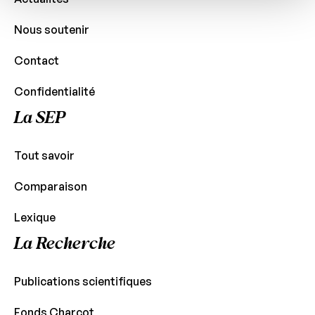
Nous soutenir
Contact
Confidentialité
La SEP
Tout savoir
Comparaison
Lexique
La Recherche
Publications scientifiques
Fonds Charcot