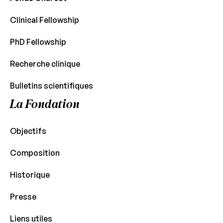
Clinical Fellowship
PhD Fellowship
Recherche clinique
Bulletins scientifiques
La Fondation
Objectifs
Composition
Historique
Presse
Liens utiles