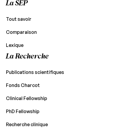
La SEP
Tout savoir
Comparaison
Lexique
La Recherche
Publications scientifiques
Fonds Charcot
Clinical Fellowship
PhD Fellowship
Recherche clinique