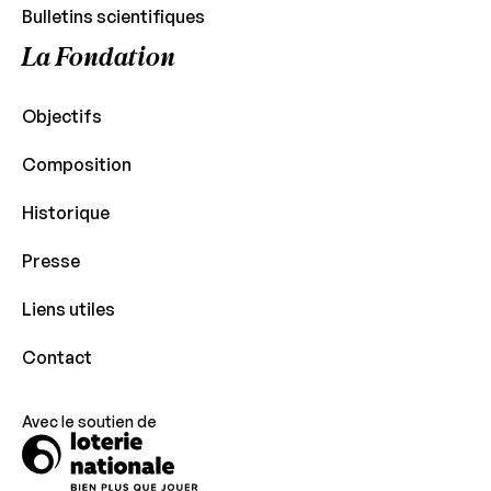
Bulletins scientifiques
La Fondation
Objectifs
Composition
Historique
Presse
Liens utiles
Contact
Avec le soutien de