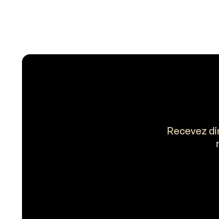
Recevez dir