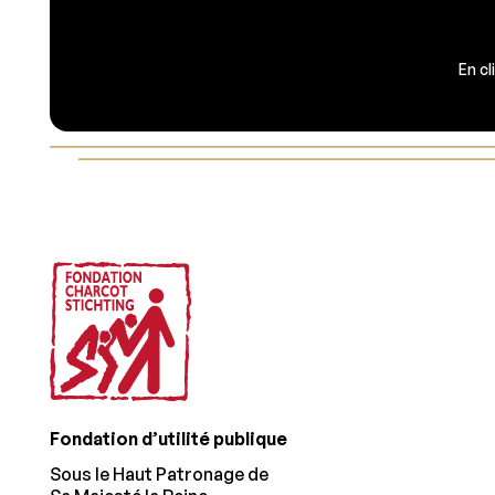
En cl
Footer
Fondation d’utilité publique
Sous le Haut Patronage de