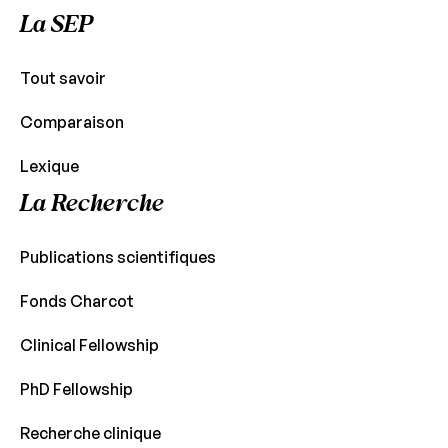
La SEP
Tout savoir
Comparaison
Lexique
La Recherche
Publications scientifiques
Fonds Charcot
Clinical Fellowship
PhD Fellowship
Recherche clinique