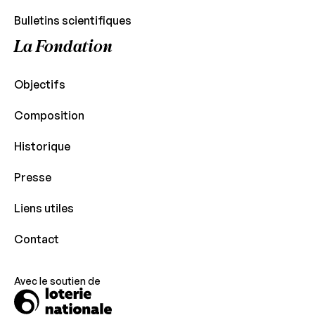
Bulletins scientifiques
La Fondation
Objectifs
Composition
Historique
Presse
Liens utiles
Contact
Avec le soutien de