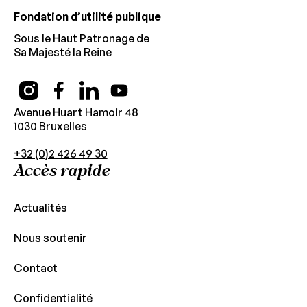
Fondation d’utilité publique
Sous le Haut Patronage de
Sa Majesté la Reine
Avenue Huart Hamoir 48
1030 Bruxelles
+32 (0)2 426 49 30
Accès rapide
Actualités
Nous soutenir
Contact
Confidentialité