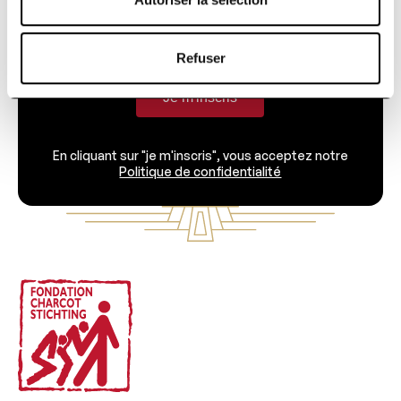
Refuser
Je m'inscris
En cliquant sur "je m'inscris", vous acceptez notre
Politique de confidentialité
Footer