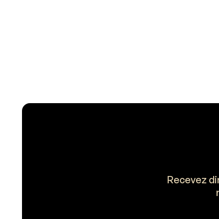
Recevez dir