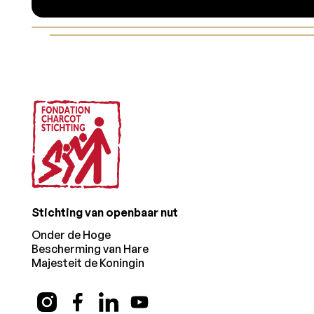
Voettekst
Stichting van openbaar nut
Onder de Hoge
Bescherming van Hare
Majesteit de Koningin