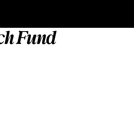
ch Fund