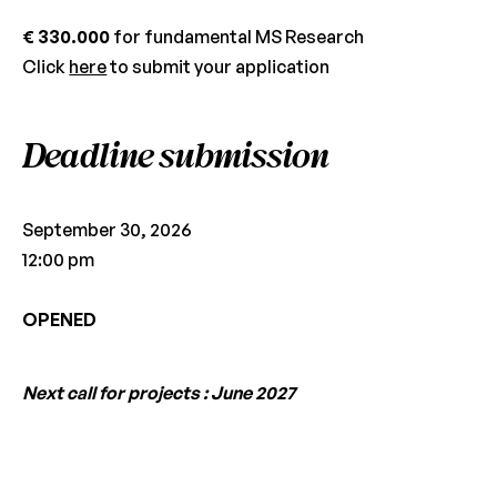
€ 330.000
for fundamental MS Research
Click
here
to submit your application
Deadline submission
September 30, 2026
12:00 pm
OPENED
Next call for projects : June 2027