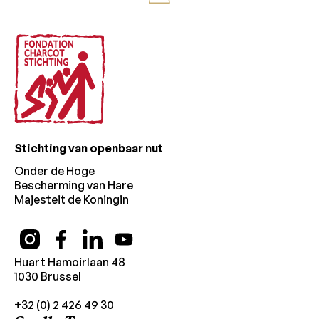
Stichting van openbaar nut
Onder de Hoge
Bescherming van Hare
Majesteit de Koningin
Huart Hamoirlaan 48
1030 Brussel
+32 (0) 2 426 49 30