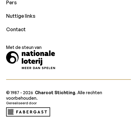
Pers
Nuttige links
Contact
Met de steun van
© 1987 -
2026
Charcot Stichting
. Alle rechten
voorbehouden.
Gerealiseerd door