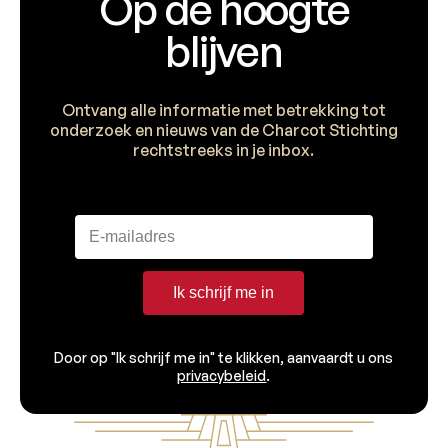
Op de hoogte
blijven
Ontvang alle informatie met betrekking tot
onderzoek en nieuws van de Charcot Stichting
rechtstreeks in je inbox.
Ik schrijf me in
Door op "Ik schrijf me in" te klikken, aanvaardt u ons
privacybeleid
.
Voettekst