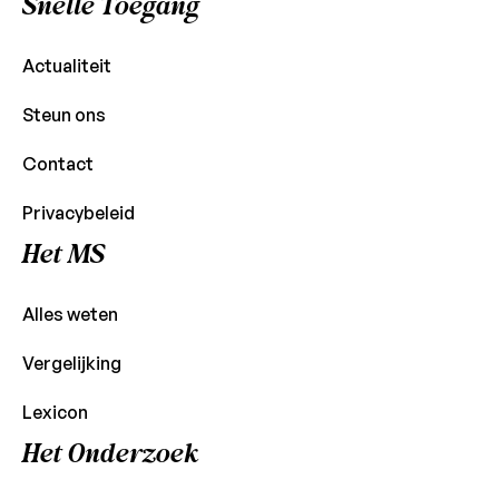
Snelle Toegang
Actualiteit
Steun ons
Contact
Privacybeleid
Het MS
Alles weten
Vergelijking
Lexicon
Het Onderzoek