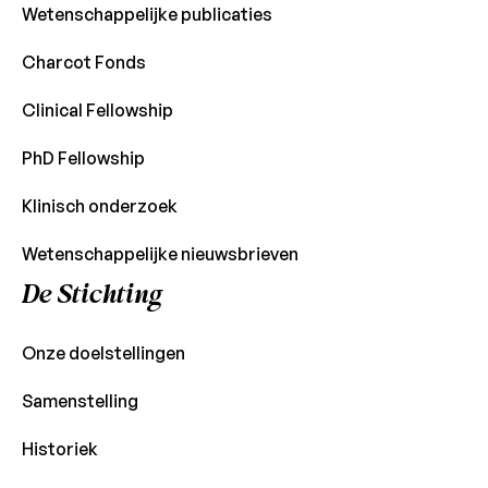
Wetenschappelijke publicaties
Charcot Fonds
Clinical Fellowship
PhD Fellowship
Klinisch onderzoek
Wetenschappelijke nieuwsbrieven
De Stichting
Onze doelstellingen
Samenstelling
Historiek