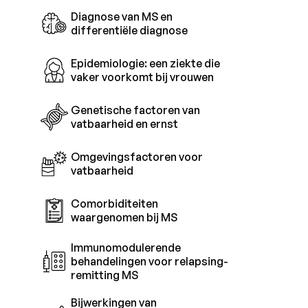
Diagnose van MS en
differentiële diagnose
Epidemiologie: een ziekte die
vaker voorkomt bij vrouwen
Genetische factoren van
vatbaarheid en ernst
Omgevingsfactoren voor
vatbaarheid
Comorbiditeiten
waargenomen bij MS
Immunomodulerende
behandelingen voor relapsing-
remitting MS
Bijwerkingen van