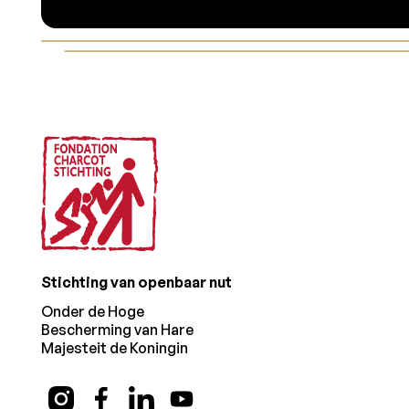
Voettekst
Stichting van openbaar nut
Onder de Hoge
Bescherming van Hare
Majesteit de Koningin