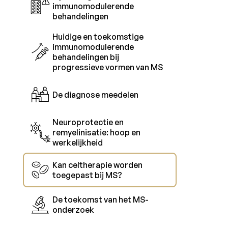
immunomodulerende
behandelingen
Huidige en toekomstige
immunomodulerende
behandelingen bij
progressieve vormen van MS
De diagnose meedelen
Neuroprotectie en
remyelinisatie: hoop en
werkelijkheid
Kan celtherapie worden
toegepast bij MS?
De toekomst van het MS-
onderzoek