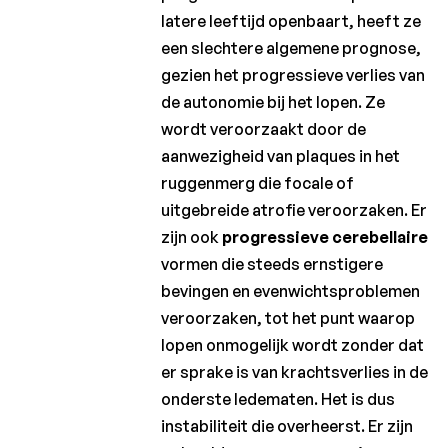
latere leeftijd openbaart, heeft ze
een slechtere algemene prognose,
gezien het progressieve verlies van
de autonomie bij het lopen. Ze
wordt veroorzaakt door de
aanwezigheid van plaques in het
ruggenmerg die focale of
uitgebreide atrofie veroorzaken. Er
zijn ook
progressieve cerebellaire
vormen die steeds ernstigere
bevingen en evenwichtsproblemen
veroorzaken, tot het punt waarop
lopen onmogelijk wordt zonder dat
er sprake is van krachtsverlies in de
onderste ledematen. Het is dus
instabiliteit die overheerst. Er zijn