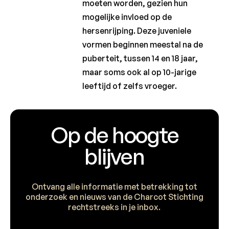
moeten worden, gezien hun
mogelijke invloed op de
hersenrijping. Deze juveniele
vormen beginnen meestal na de
puberteit, tussen 14 en 18 jaar,
maar soms ook al op 10-jarige
leeftijd of zelfs vroeger.
Op de hoogte
blijven
Ontvang alle informatie met betrekking tot
onderzoek en nieuws van de Charcot Stichting
rechtstreeks in je inbox.