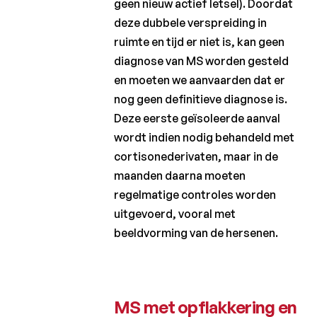
geen nieuw actief letsel). Doordat
deze dubbele verspreiding in
ruimte en tijd er niet is, kan geen
diagnose van MS worden gesteld
en moeten we aanvaarden dat er
nog geen definitieve diagnose is.
Deze eerste geïsoleerde aanval
wordt indien nodig behandeld met
cortisonederivaten, maar in de
maanden daarna moeten
regelmatige controles worden
uitgevoerd, vooral met
beeldvorming van de hersenen.
MS met opflakkering en