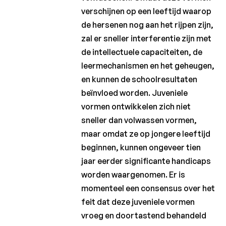
verschijnen op een leeftijd waarop
de hersenen nog aan het rijpen zijn,
zal er sneller interferentie zijn met
de intellectuele capaciteiten, de
leermechanismen en het geheugen,
en kunnen de schoolresultaten
beïnvloed worden. Juveniele
vormen ontwikkelen zich niet
sneller dan volwassen vormen,
maar omdat ze op jongere leeftijd
beginnen, kunnen ongeveer tien
jaar eerder significante handicaps
worden waargenomen. Er is
momenteel een consensus over het
feit dat deze juveniele vormen
vroeg en doortastend behandeld