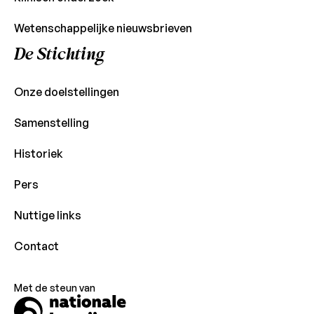
Wetenschappelijke nieuwsbrieven
De Stichting
Onze doelstellingen
Samenstelling
Historiek
Pers
Nuttige links
Contact
Met de steun van