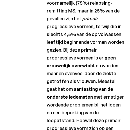
voornamelijk (75%) relapsing-
remitting MS, maar in 25% van de
gevallen zijn het
primair
progressieve vormen, terwijl die in
slechts 4,5% van de op volwassen
leeftijd beginnende vormen worden
gezien. Bij deze primair
progressieve vormen is er
geen
vrouwelijk overwicht
en worden
mannen evenveel door de ziekte
getroffen als vrouwen. Meestal
gaat het om
aantasting van de
onderste ledematen
met ernstiger
wordende problemen bij het lopen
en een beperking van de
loopafstand. Hoewel deze primair
progressieve vorm zich op een