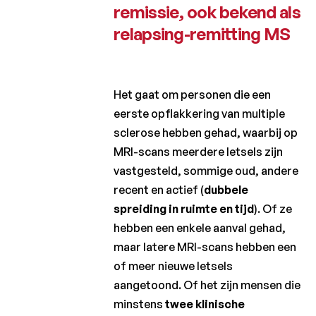
remissie, ook bekend als
relapsing-remitting MS
Het gaat om personen die een
eerste opflakkering van multiple
sclerose hebben gehad, waarbij op
MRI-scans meerdere letsels zijn
vastgesteld, sommige oud, andere
recent en actief (
dubbele
spreiding in ruimte en tijd
). Of ze
hebben een enkele aanval gehad,
maar latere MRI-scans hebben een
of meer nieuwe letsels
aangetoond. Of het zijn mensen die
minstens
twee klinische