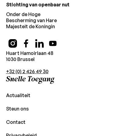
Stichting van openbaar nut
Onder de Hoge
Bescherming van Hare
Majesteit de Koningin
Huart Hamoirlaan 48
1030 Brussel
+32 (0) 2 426 49 30
Snelle Toegang
Actualiteit
Steun ons
Contact
Privacybeleid