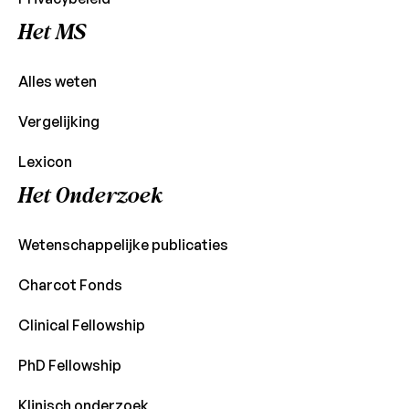
Het MS
Alles weten
Vergelijking
Lexicon
Het Onderzoek
Wetenschappelijke publicaties
Charcot Fonds
Clinical Fellowship
PhD Fellowship
Klinisch onderzoek