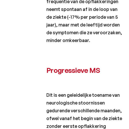
frequentie van de opflakkeringen
neemt spontaan af in de loop van
de ziekte (-17% per periode van 5
jaar), maar met de leeftijd worden
de symptomen die ze veroorzaken,
minder omkeerbaar.
Progressieve MS
Dit is een geleidelijke toename van
neurologische stoornissen
gedurende verschillende maanden,
ofwel vanaf het begin van de ziekte
zonder eerste opflakkering