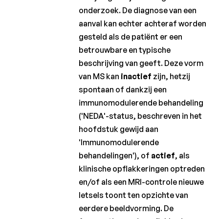
onderzoek. De diagnose van een
aanval kan echter achteraf worden
gesteld als de patiënt er een
betrouwbare en typische
beschrijving van geeft. Deze vorm
van MS kan
inactief
zijn, hetzij
spontaan of dankzij een
immunomodulerende behandeling
('NEDA'-status, beschreven in het
hoofdstuk gewijd aan
'Immunomodulerende
behandelingen'), of
actief
, als
klinische opflakkeringen optreden
en/of als een MRI-controle nieuwe
letsels toont ten opzichte van
eerdere beeldvorming. De