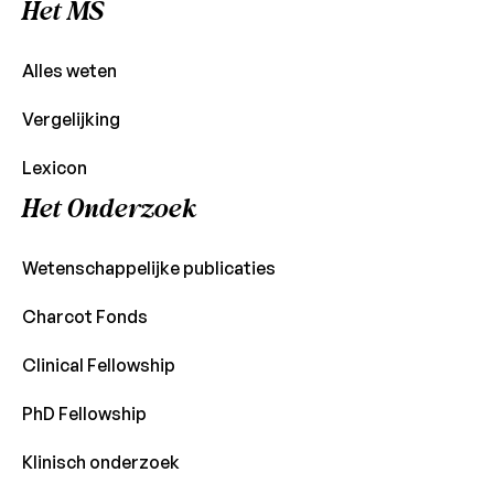
Het MS
Alles weten
Vergelijking
Lexicon
Het Onderzoek
Wetenschappelijke publicaties
Charcot Fonds
Clinical Fellowship
PhD Fellowship
Klinisch onderzoek