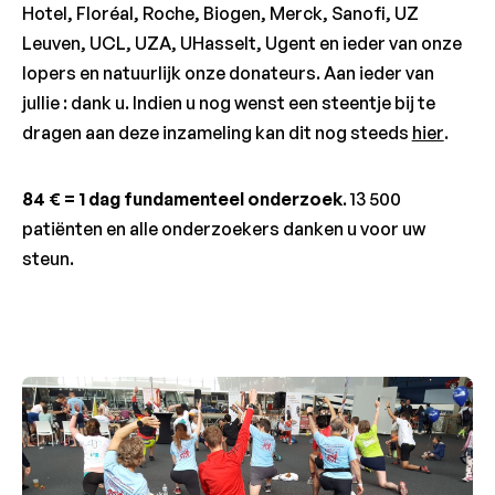
Hotel, Floréal, Roche, Biogen, Merck, Sanofi, UZ
Leuven, UCL, UZA, UHasselt, Ugent en ieder van onze
lopers en natuurlijk onze donateurs. Aan ieder van
jullie : dank u. Indien u nog wenst een steentje bij te
dragen aan deze inzameling kan dit nog steeds
hier
.
84 € = 1 dag fundamenteel onderzoek
. 13 500
patiënten en alle onderzoekers danken u voor uw
steun.