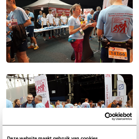
Deze website maakt gebruik van cookies