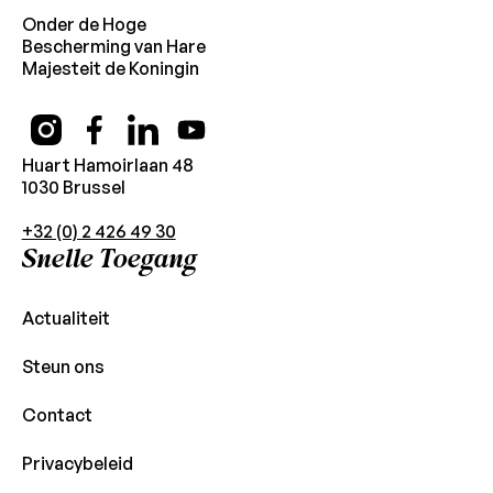
Onder de Hoge
Bescherming van Hare
Majesteit de Koningin
Huart Hamoirlaan 48
1030 Brussel
+32 (0) 2 426 49 30
Snelle Toegang
Actualiteit
Steun ons
Contact
Privacybeleid