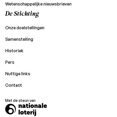
Wetenschappelijke nieuwsbrieven
De Stichting
Onze doelstellingen
Samenstelling
Historiek
Pers
Nuttige links
Contact
Met de steun van