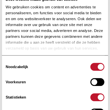
We gebruiken cookies om content en advertenties te
personaliseren, om functies voor social media te bieden
en om ons websiteverkeer te analyseren. Ook delen we
informatie over uw gebruik van onze site met onze
partners voor social media, adverteren en analyse. Deze
partners kunnen deze gegevens combineren met andere
informatie die u aan ze heeft verstrekt of die ze hebben
verzameld op basis van uw gebruik van hun services.
Toestemmingsselectie
Noodzakelijk
Voorkeuren
Statistieken