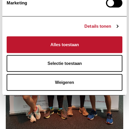
Marketing
Details tonen
Alles toestaan
Selectie toestaan
Weigeren