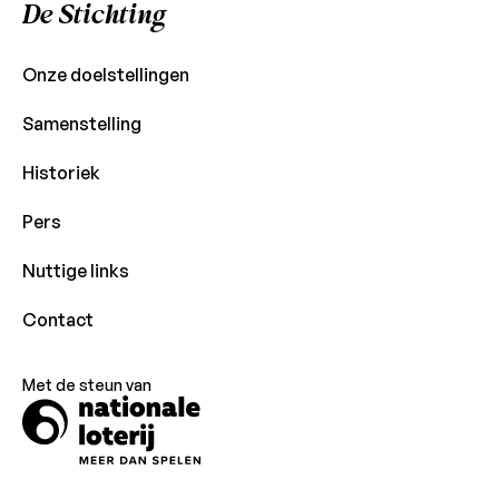
De Stichting
Onze doelstellingen
Samenstelling
Historiek
Pers
Nuttige links
Contact
Met de steun van