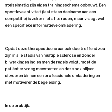
stelselmatig zijn eigen trainingsschema opbouwt. Een
sportieve activiteit (laat staan deelname aan een
competitie) is zeker niet af te raden, maar vraagt wel
een specifieke informatieve omkadering.
Opdat deze therapeutische aanpak doeltreffend zou
zijn in alle stadia van multiple sclerose en zonder
bijwerkingen indien men de regels volgt, moet de
patiënt er vroeg meestarten en deze ook blijven
uitvoeren binnen een professionele omkadering en
met motiverende begeleiding.
In de praktijk.