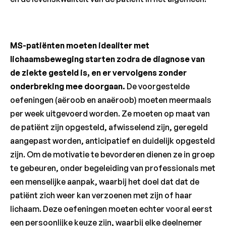
MS-patiënten moeten idealiter met
lichaamsbeweging starten zodra de diagnose van
de ziekte gesteld is, en er vervolgens zonder
onderbreking mee doorgaan.
De voorgestelde
oefeningen (aëroob en anaëroob) moeten meermaals
per week uitgevoerd worden. Ze moeten op maat van
de patiënt zijn opgesteld, afwisselend zijn, geregeld
aangepast worden, anticipatief en duidelijk opgesteld
zijn. Om de motivatie te bevorderen dienen ze in groep
te gebeuren, onder begeleiding van professionals met
een menselijke aanpak, waarbij het doel dat dat de
patiënt zich weer kan verzoenen met zijn of haar
lichaam. Deze oefeningen moeten echter vooral eerst
een persoonlijke keuze zijn, waarbij elke deelnemer