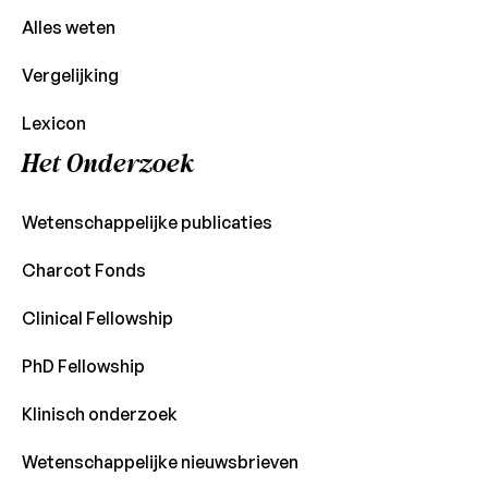
Alles weten
Vergelijking
Lexicon
Het Onderzoek
Wetenschappelijke publicaties
Charcot Fonds
Clinical Fellowship
PhD Fellowship
Klinisch onderzoek
Wetenschappelijke nieuwsbrieven