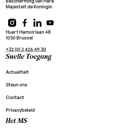
Bescherming van Hare
Majesteit de Koningin
Huart Hamoirlaan 48
1030 Brussel
+32 (0) 2 426 49 30
Snelle Toegang
Actualiteit
Steun ons
Contact
Privacybeleid
Het MS