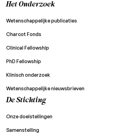
Het Onderzoek
Wetenschappelijke publicaties
Charcot Fonds
Clinical Fellowship
PhD Fellowship
Klinisch onderzoek
Wetenschappelijke nieuwsbrieven
De Stichting
Onze doelstellingen
Samenstelling