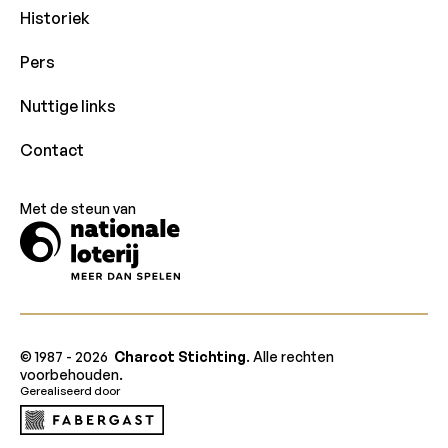
Historiek
Pers
Nuttige links
Contact
Met de steun van
© 1987 -
2026
Charcot Stichting
. Alle rechten
voorbehouden.
Gerealiseerd door