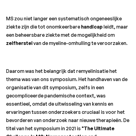
MS zou niet langer een systematisch ongeneeslijke
ziekte zijn die tot onomkeerbare
handicap
leidt, maar
een beheersbare ziekte met de mogelijkheid om
zelfherstel
van de myeline-omhulling te veroorzaken.
Daarom was het belangrijk dat remyelinisatie het
thema was van ons symposium. Het handhaven van de
organisatie van dit symposium, zelfs in een
gecompliceerde pandemische context, was
essentieel, omdat de uitwisseling van kennis en
ervaringen tussen onderzoekers cruciaal is voor het
bevorderen van onderzoek naar nieuwe therapieën. De
titel van het symposium in 2021 is
"The Ultimate