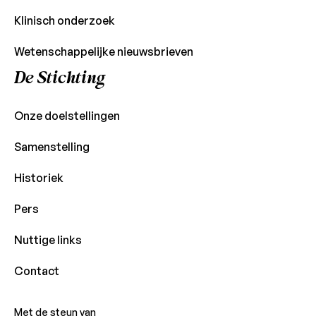
Klinisch onderzoek
Wetenschappelijke nieuwsbrieven
De Stichting
Onze doelstellingen
Samenstelling
Historiek
Pers
Nuttige links
Contact
Met de steun van