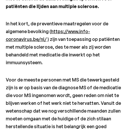
patiënten die lijden aan multiple sclerose.
In het kort, de preventieve maatregelen voor de
algemene bevolking (
https://www.info-
coronavirus.be/nl/
) zijn van toepassing op patiënten
met multiple sclerose, des te meer als zij worden
behandeld met medicatie die inwerkt op het
immuunsysteem.
Voor de meeste personen met MS die tewerkgesteld
zijn is er op basis van de diagnose MS of de medicatie
die voor MS ingenomen wordt, geen reden om niet te
blijven werken of het werk niet te hervatten. Vanuit de
wetenschap dat we nog verschillende maanden zullen
moeten omgaan met de huidige of de zich stilaan
herstellende situatie is het belangrijk een goed