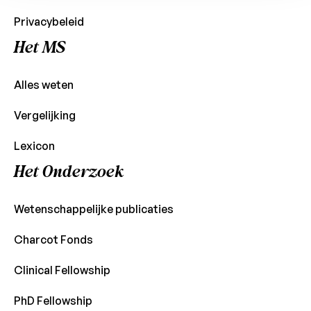
Privacybeleid
Het MS
Alles weten
Vergelijking
Lexicon
Het Onderzoek
Wetenschappelijke publicaties
Charcot Fonds
Clinical Fellowship
PhD Fellowship