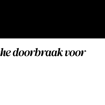
che doorbraak voor