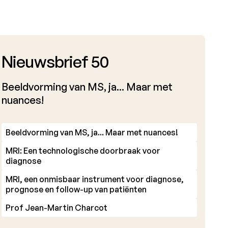
Nieuwsbrief 50
Beeldvorming van MS, ja... Maar met
nuances!
Beeldvorming van MS, ja... Maar met nuances!
MRI: Een technologische doorbraak voor
diagnose
MRI, een onmisbaar instrument voor diagnose,
prognose en follow-up van patiënten
Prof Jean-Martin Charcot