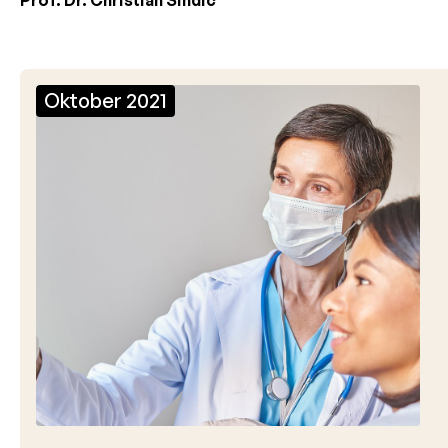
Oktober 2021