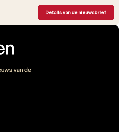
Details van de nieuwsbrie
Details van de nieuwsbrief
en
ieuws van de