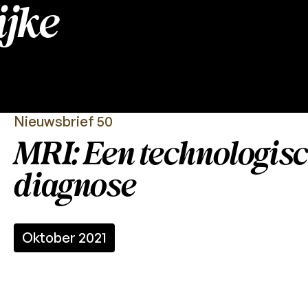
jke
Nieuwsbrief 50
MRI: Een technologis
diagnose
Oktober 2021