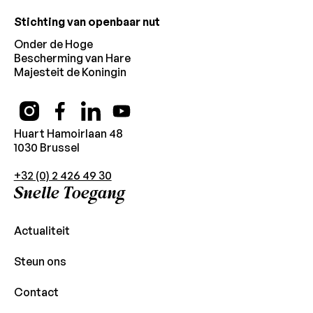
Stichting van openbaar nut
Onder de Hoge
Bescherming van Hare
Majesteit de Koningin
Huart Hamoirlaan 48
1030 Brussel
+32 (0) 2 426 49 30
Snelle Toegang
Actualiteit
Steun ons
Contact