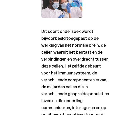
Dit soort onderzoek wordt
bijvoorbeeld toegepast op de
werking van het normale brein, de
cellen waaruit het bestaat en de
verbindingen en overdracht tussen
deze cellen. Hetzelfde gebeurt
voor het immuunsysteem, de
verschillende componenten ervan,
de miljarden cellen die in
verschillende gespreide populaties
leven en die onderling
communiceren, interageren en op
positieve of negatieve feedback