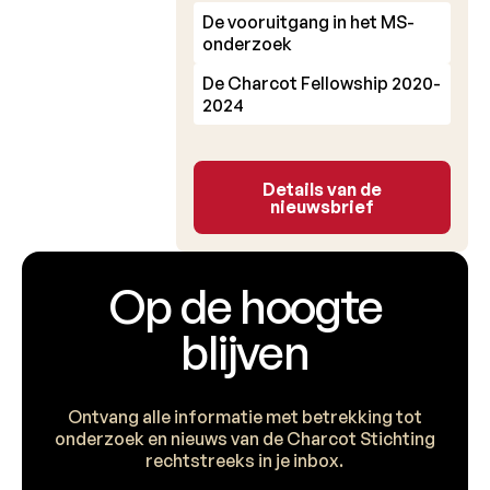
De vooruitgang in het MS-
onderzoek
De Charcot Fellowship 2020-
2024
Details van de nieuw
Details van de
nieuwsbrief
Op de hoogte
blijven
Ontvang alle informatie met betrekking tot
onderzoek en nieuws van de Charcot Stichting
rechtstreeks in je inbox.