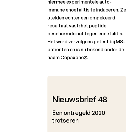
hiermee experimentele auto-
immune encefalitis te induceren. Ze
stelden echter een omgekeerd
resultaat vast: het peptide
beschermde net tegen encefalitis.
Het werd vervolgens getest bij MS-
patiënten en is nu bekend onder de
naam Copaxone®.
November 2020
Nieuwsbrief 48
Een ontregeld 2020
trotseren