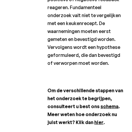
reageren. Fundamenteel
onderzoek valt niet te vergelijken
met een keukenrecept. De
waarnemingen moeten eerst
gemeten en bevestigd worden.
Vervolgens wordt een hypothese
geformuleerd, die dan bevestigd
of verworpen moet worden.
Om de verschillende stappen van
het onderzoek te begrijpen,
consulteert u best ons
schema
.
Meer weten hoe onderzoek nu
juist werkt? Klik dan
hier
.