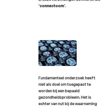
‘
connectoom
’.
Fundamenteel onderzoek heeft
niet als doel om toegepast te
worden bij een bepaald
gezondheidsprobleem. Het is
echter van nut bij de waarneming