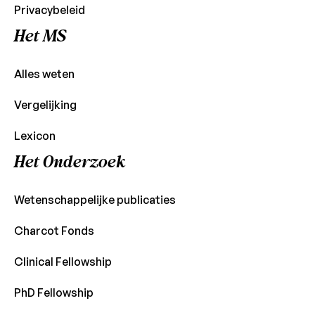
Privacybeleid
Het MS
Alles weten
Vergelijking
Lexicon
Het Onderzoek
Wetenschappelijke publicaties
Charcot Fonds
Clinical Fellowship
PhD Fellowship