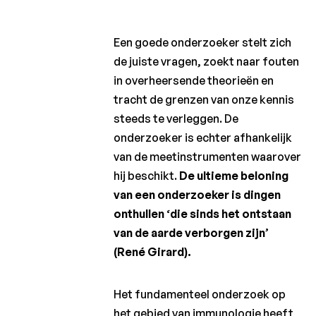
Een goede onderzoeker stelt zich
de juiste vragen, zoekt naar fouten
in overheersende theorieën en
tracht de grenzen van onze kennis
steeds te verleggen. De
onderzoeker is echter afhankelijk
van de meetinstrumenten waarover
hij beschikt.
De ultieme beloning
van een onderzoeker is dingen
onthullen ‘die sinds het ontstaan
van de aarde verborgen zijn’
(René Girard).
Het fundamenteel onderzoek op
het gebied van immunologie heeft