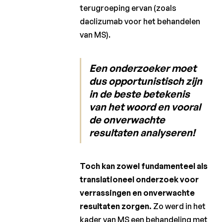
terugroeping ervan (zoals
daclizumab voor het behandelen
van MS).
Een onderzoeker moet
dus opportunistisch zijn
in de beste betekenis
van het woord en vooral
de onverwachte
resultaten analyseren!
Toch kan zowel fundamenteel als
translationeel onderzoek voor
verrassingen en onverwachte
resultaten zorgen.
Zo werd in het
kader van MS een behandeling met