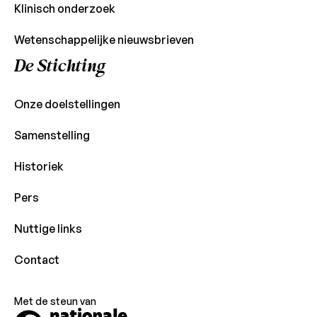
Klinisch onderzoek
Wetenschappelijke nieuwsbrieven
De Stichting
Onze doelstellingen
Samenstelling
Historiek
Pers
Nuttige links
Contact
Met de steun van