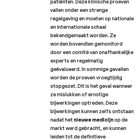
patiënten. Deze klinische proeven
vallen onder een strenge
regelgeving en moeten op nationale
en internationale schaal
bekendgemaakt worden. Ze
worden bovendien gemonitord
door een comité van onafhankelijke
experts en regelmatig
geëvalueerd. In sommige gevallen
worden de proeven vroegtijdig
stopgezet. Dit is het geval wanneer
ze mislukken of ernstige
bijwerkingen optreden. Deze
bijwerkingen kunnen zelfs ontstaan
nadat het
nieuwe medicijn
op de
markt werd gebracht, en kunnen
leiden tot de definitieve