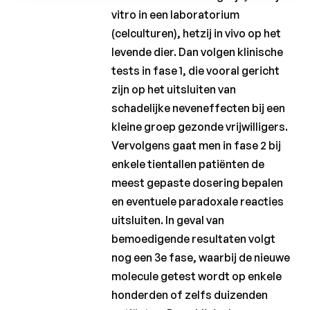
vitro in een laboratorium
(celculturen), hetzij in vivo op het
levende dier. Dan volgen klinische
tests in fase 1, die vooral gericht
zijn op het uitsluiten van
schadelijke neveneffecten bij een
kleine groep gezonde vrijwilligers.
Vervolgens gaat men in fase 2 bij
enkele tientallen patiënten de
meest gepaste dosering bepalen
en eventuele paradoxale reacties
uitsluiten. In geval van
bemoedigende resultaten volgt
nog een 3e fase, waarbij de nieuwe
molecule getest wordt op enkele
honderden of zelfs duizenden