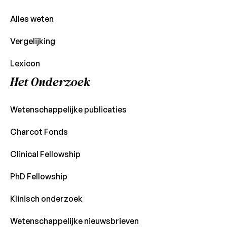
Alles weten
Vergelijking
Lexicon
Het Onderzoek
Wetenschappelijke publicaties
Charcot Fonds
Clinical Fellowship
PhD Fellowship
Klinisch onderzoek
Wetenschappelijke nieuwsbrieven