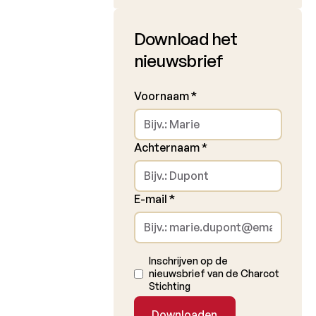
Download het
nieuwsbrief
Voornaam
*
Achternaam
*
E-mail
*
Inschrijven op de
nieuwsbrief van de Charcot
Stichting