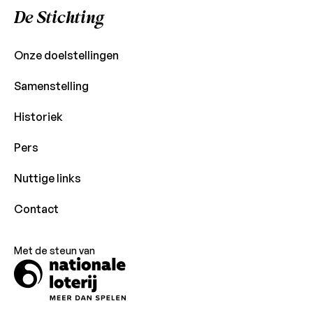
De Stichting
Onze doelstellingen
Samenstelling
Historiek
Pers
Nuttige links
Contact
Met de steun van