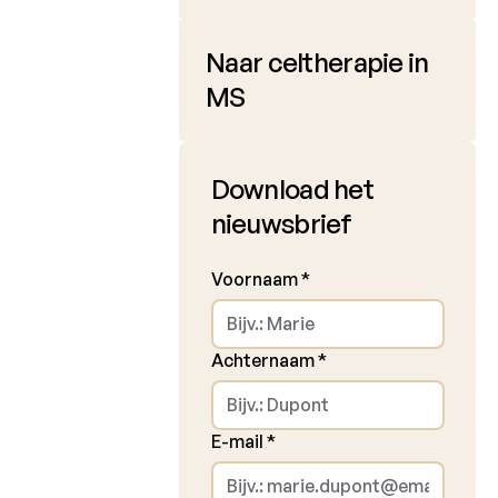
Naar celtherapie in
MS
Download het
nieuwsbrief
Voornaam
*
Achternaam
*
E-mail
*