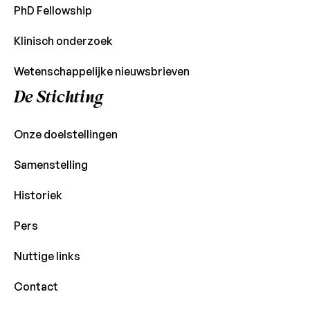
PhD Fellowship
Klinisch onderzoek
Wetenschappelijke nieuwsbrieven
De Stichting
Onze doelstellingen
Samenstelling
Historiek
Pers
Nuttige links
Contact