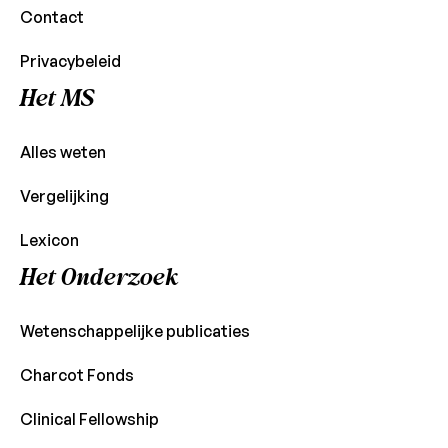
Contact
Privacybeleid
Het MS
Alles weten
Vergelijking
Lexicon
Het Onderzoek
Wetenschappelijke publicaties
Charcot Fonds
Clinical Fellowship