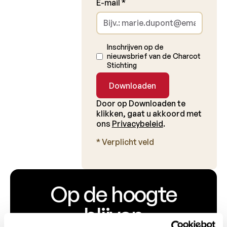
E-mail
*
Inschrijven op de
nieuwsbrief van de Charcot
Stichting
Door op Downloaden te
klikken, gaat u akkoord met
ons
Privacybeleid
.
* Verplicht veld
Op de hoogte
blijven