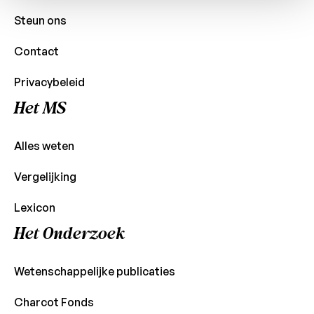
Steun ons
Contact
Privacybeleid
Het MS
Alles weten
Vergelijking
Lexicon
Het Onderzoek
Wetenschappelijke publicaties
Charcot Fonds