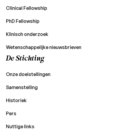
Clinical Fellowship
PhD Fellowship
Klinisch onderzoek
Wetenschappelijke nieuwsbrieven
De Stichting
Onze doelstellingen
Samenstelling
Historiek
Pers
Nuttige links