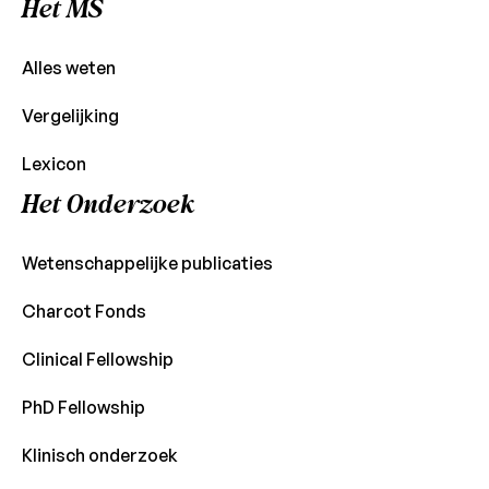
Het MS
Alles weten
Vergelijking
Lexicon
Het Onderzoek
Wetenschappelijke publicaties
Charcot Fonds
Clinical Fellowship
PhD Fellowship
Klinisch onderzoek