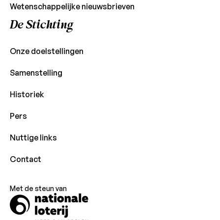
Wetenschappelijke nieuwsbrieven
De Stichting
Onze doelstellingen
Samenstelling
Historiek
Pers
Nuttige links
Contact
Met de steun van