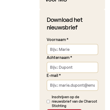
Download het
nieuwsbrief
Voornaam
*
Achternaam
*
E-mail
*
Inschrijven op de
nieuwsbrief van de Charcot
Stichting