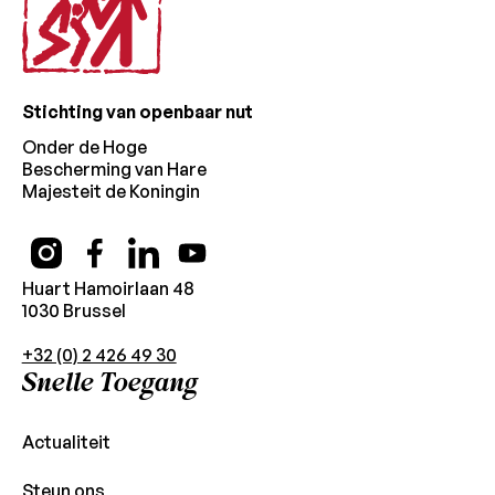
Stichting van openbaar nut
Onder de Hoge
Bescherming van Hare
Majesteit de Koningin
Huart Hamoirlaan 48
1030 Brussel
+32 (0) 2 426 49 30
Snelle Toegang
Actualiteit
Steun ons