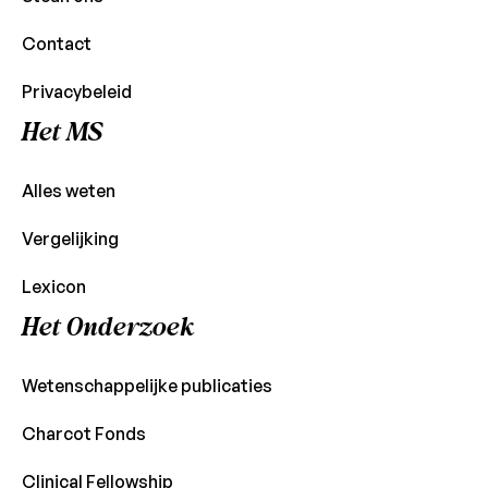
Contact
Privacybeleid
Het MS
Alles weten
Vergelijking
Lexicon
Het Onderzoek
Wetenschappelijke publicaties
Charcot Fonds
Clinical Fellowship