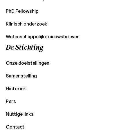
PhD Fellowship
Klinisch onderzoek
Wetenschappelijke nieuwsbrieven
De Stichting
Onze doelstellingen
Samenstelling
Historiek
Pers
Nuttige links
Contact