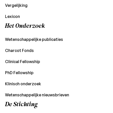
Vergelijking
Lexicon
Het Onderzoek
Wetenschappelijke publicaties
Charcot Fonds
Clinical Fellowship
PhD Fellowship
Klinisch onderzoek
Wetenschappelijke nieuwsbrieven
De Stichting