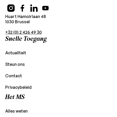
Huart Hamoirlaan 48
1030 Brussel
+32 (0) 2 426 49 30
Snelle Toegang
Actualiteit
Steun ons
Contact
Privacybeleid
Het MS
Alles weten