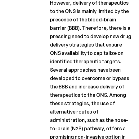
However, delivery of therapeutics
to the CNS is mainly limited by the
presence of the blood-brain
barrier (BBB). Therefore, there is a
pressing need to develop new drug
delivery strategies that ensure
CNS availability to capitalize on
identified therapeutic targets.
Several approaches have been
developed to overcome or bypass
the BBB and increase delivery of
therapeutics to the CNS. Among
these strategies, the use of
alternative routes of
administration, such as the nose-
to-brain (N2B) pathway, offers a
promising non-invasive option in