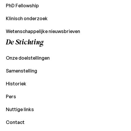
PhD Fellowship
Klinisch onderzoek
Wetenschappelijke nieuwsbrieven
De Stichting
Onze doelstellingen
Samenstelling
Historiek
Pers
Nuttige links
Contact