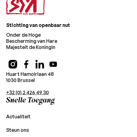
Stichting van openbaar nut
Onder de Hoge
Bescherming van Hare
Majesteit de Koningin
Huart Hamoirlaan 48
1030 Brussel
+32 (0) 2 426 49 30
Snelle Toegang
Actualiteit
Steun ons