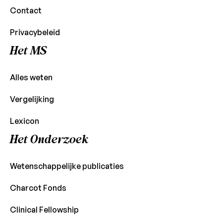
Contact
Privacybeleid
Het MS
Alles weten
Vergelijking
Lexicon
Het Onderzoek
Wetenschappelijke publicaties
Charcot Fonds
Clinical Fellowship