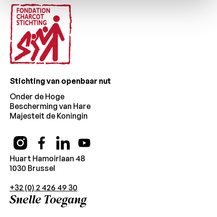
Stichting van openbaar nut
Onder de Hoge
Bescherming van Hare
Majesteit de Koningin
Huart Hamoirlaan 48
1030 Brussel
+32 (0) 2 426 49 30
Snelle Toegang