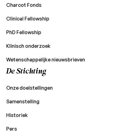
Charcot Fonds
Clinical Fellowship
PhD Fellowship
Klinisch onderzoek
Wetenschappelijke nieuwsbrieven
De Stichting
Onze doelstellingen
Samenstelling
Historiek
Pers