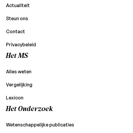
Actualiteit
Steun ons
Contact
Privacybeleid
Het MS
Alles weten
Vergelijking
Lexicon
Het Onderzoek
Wetenschappelijke publicaties