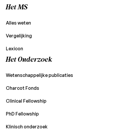
Het MS
Alles weten
Vergelijking
Lexicon
Het Onderzoek
Wetenschappelijke publicaties
Charcot Fonds
Clinical Fellowship
PhD Fellowship
Klinisch onderzoek