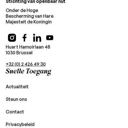
Stichting van openbaar nut
Onder de Hoge
Bescherming van Hare
Majesteit de Koningin
Huart Hamoirlaan 48
1030 Brussel
+32 (0) 2 426 49 30
Snelle Toegang
Actualiteit
Steun ons
Contact
Privacybeleid