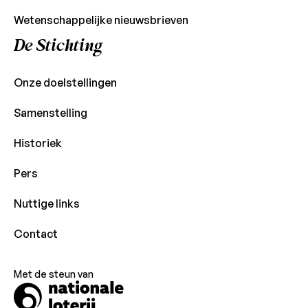
Wetenschappelijke nieuwsbrieven
De Stichting
Onze doelstellingen
Samenstelling
Historiek
Pers
Nuttige links
Contact
Met de steun van