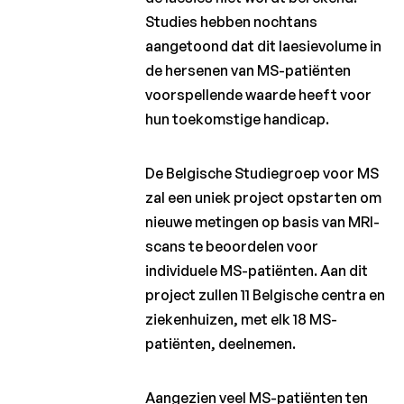
Studies hebben nochtans
aangetoond dat dit laesievolume in
de hersenen van MS-patiënten
voorspellende waarde heeft voor
hun toekomstige handicap.
De Belgische Studiegroep voor MS
zal een uniek project opstarten om
nieuwe metingen op basis van MRI-
scans te beoordelen voor
individuele MS-patiënten. Aan dit
project zullen 11 Belgische centra en
ziekenhuizen, met elk 18 MS-
patiënten, deelnemen.
Aangezien veel MS-patiënten ten