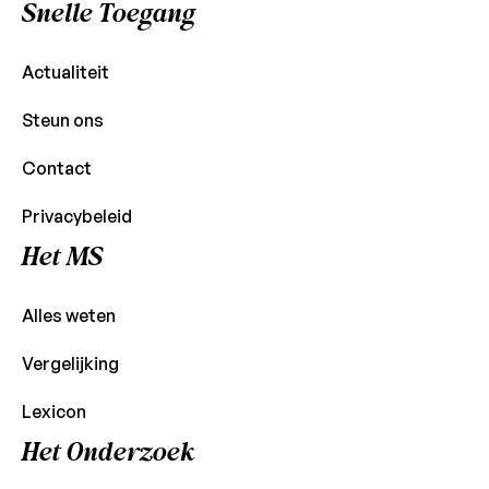
Snelle Toegang
Actualiteit
Steun ons
Contact
Privacybeleid
Het MS
Alles weten
Vergelijking
Lexicon
Het Onderzoek