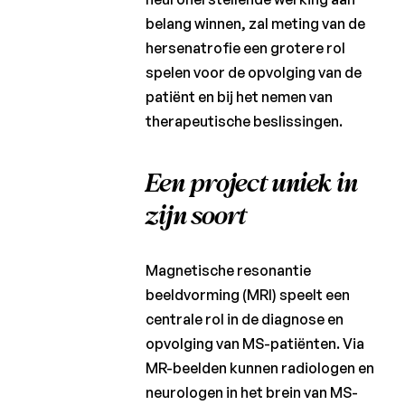
belang winnen, zal meting van de
hersenatrofie een grotere rol
spelen voor de opvolging van de
patiënt en bij het nemen van
therapeutische beslissingen.
Een project uniek in
zijn soort
Magnetische resonantie
beeldvorming (MRI) speelt een
centrale rol in de diagnose en
opvolging van MS-patiënten. Via
MR-beelden kunnen radiologen en
neurologen in het brein van MS-