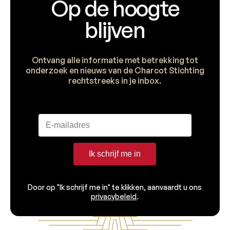
Op de hoogte
blijven
Ontvang alle informatie met betrekking tot
onderzoek en nieuws van de Charcot Stichting
rechtstreeks in je inbox.
Ik schrijf me in
Door op "Ik schrijf me in" te klikken, aanvaardt u ons
privacybeleid
.
Voettekst