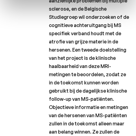
aanzienlijke problemen bij multiple
sclerose, en de Belgische
Studiegroep wil onderzoeken of de
cognitieve achteruitgang bij MS
specifiek verband houdt met de
atrofie van grijze materie in de
hersenen. Een tweede doelstelling
van het project is de klinische
haalbaarheid van deze MRI-
metingen te beoordelen, zodat ze
in de toekomst kunnen worden
gebruikt bij de dagelijkse klinische
follow-up van MS-patiënten.
Objectieve informatie en metingen
van de hersenen van MS-patiënten
zullen in de toekomst alleen maar
aan belang winnen. Ze zullen de