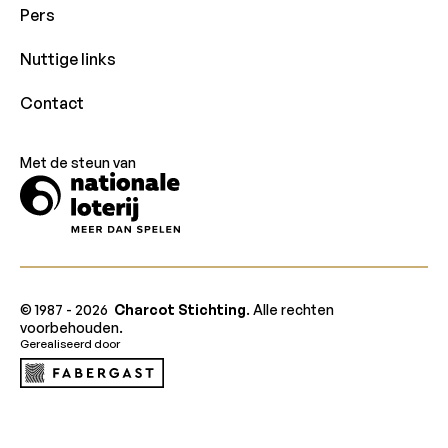
Pers
Nuttige links
Contact
Met de steun van
© 1987 -
2026
Charcot Stichting
. Alle rechten
voorbehouden.
Gerealiseerd door