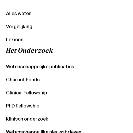
Alles weten
Vergelijking
Lexicon
Het Onderzoek
Wetenschappelijke publicaties
Charcot Fonds
Clinical Fellowship
PhD Fellowship
Klinisch onderzoek
Wetenschappelijke nieuwsbrieven