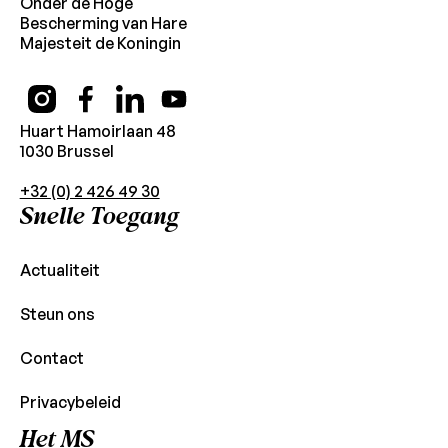
Onder de Hoge
Bescherming van Hare
Majesteit de Koningin
Huart Hamoirlaan 48
1030 Brussel
+32 (0) 2 426 49 30
Snelle Toegang
Actualiteit
Steun ons
Contact
Privacybeleid
Het MS