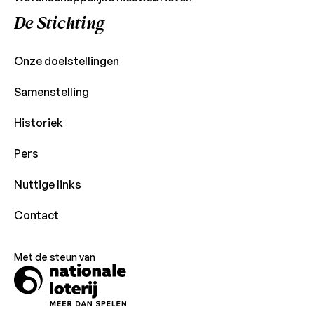
De Stichting
Onze doelstellingen
Samenstelling
Historiek
Pers
Nuttige links
Contact
Met de steun van