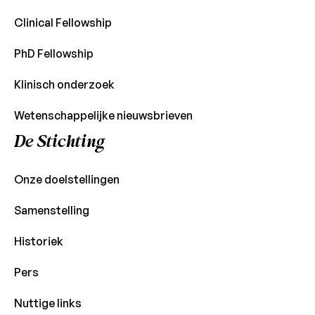
Clinical Fellowship
PhD Fellowship
Klinisch onderzoek
Wetenschappelijke nieuwsbrieven
De Stichting
Onze doelstellingen
Samenstelling
Historiek
Pers
Nuttige links