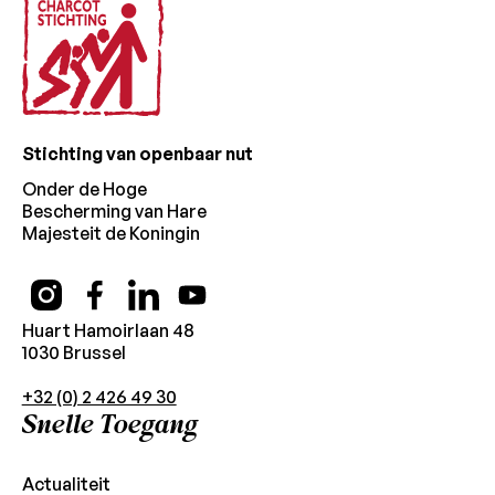
Stichting van openbaar nut
Onder de Hoge
Bescherming van Hare
Majesteit de Koningin
Huart Hamoirlaan 48
1030 Brussel
+32 (0) 2 426 49 30
Snelle Toegang
Actualiteit