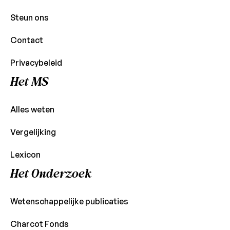
Steun ons
Contact
Privacybeleid
Het MS
Alles weten
Vergelijking
Lexicon
Het Onderzoek
Wetenschappelijke publicaties
Charcot Fonds