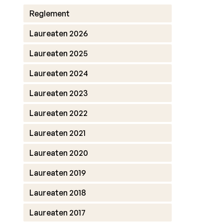
Reglement
Laureaten 2026
Laureaten 2025
Laureaten 2024
Laureaten 2023
Laureaten 2022
Laureaten 2021
Laureaten 2020
Laureaten 2019
Laureaten 2018
Laureaten 2017