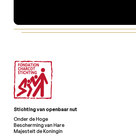
Voettekst
Stichting van openbaar nut
Onder de Hoge
Bescherming van Hare
Majesteit de Koningin