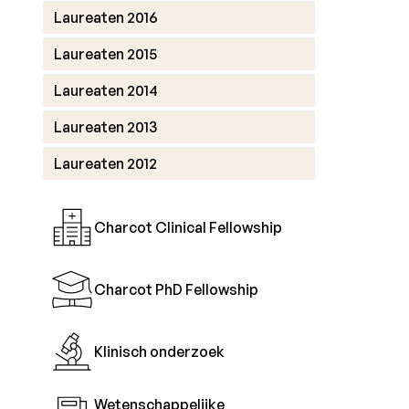
Laureaten 2016
Laureaten 2015
Laureaten 2014
Laureaten 2013
Laureaten 2012
Charcot Clinical Fellowship
Charcot PhD Fellowship
Klinisch onderzoek
Wetenschappelijke