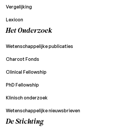
Vergelijking
Lexicon
Het Onderzoek
Wetenschappelijke publicaties
Charcot Fonds
Clinical Fellowship
PhD Fellowship
Klinisch onderzoek
Wetenschappelijke nieuwsbrieven
De Stichting