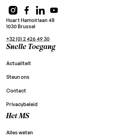
Huart Hamoirlaan 48
1030 Brussel
+32 (0) 2 426 49 30
Snelle Toegang
Actualiteit
Steun ons
Contact
Privacybeleid
Het MS
Alles weten