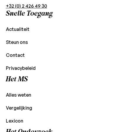
+32 (0) 2 426 49 30
Snelle Toegang
Actualiteit
Steun ons
Contact
Privacybeleid
Het MS
Alles weten
Vergelijking
Lexicon
Het Onderzoek