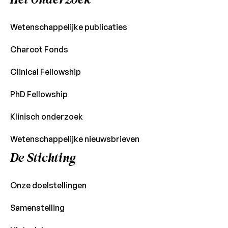
Wetenschappelijke publicaties
Charcot Fonds
Clinical Fellowship
PhD Fellowship
Klinisch onderzoek
Wetenschappelijke nieuwsbrieven
De Stichting
Onze doelstellingen
Samenstelling