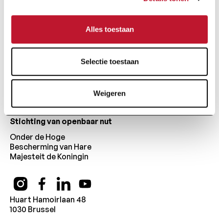
Voettekst
Alles toestaan
Selectie toestaan
Weigeren
Stichting van openbaar nut
Onder de Hoge
Bescherming van Hare
Majesteit de Koningin
Huart Hamoirlaan 48
1030 Brussel