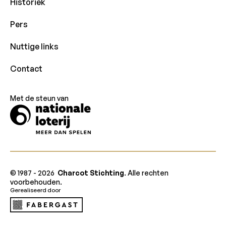
Historiek
Pers
Nuttige links
Contact
Met de steun van
© 1987 -
2026
Charcot Stichting
. Alle rechten
voorbehouden.
Gerealiseerd door