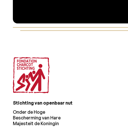
Voettekst
Stichting van openbaar nut
Onder de Hoge
Bescherming van Hare
Majesteit de Koningin